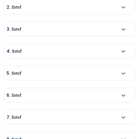
2. Sınıf
3. Sınıf
4. Sınıf
5. Sınıf
6. Sınıf
7. Sınıf