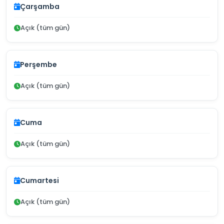
Çarşamba
Açık (tüm gün)
Perşembe
Açık (tüm gün)
Cuma
Açık (tüm gün)
Cumartesi
Açık (tüm gün)