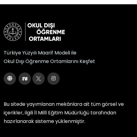
Türkiye Yüzyılı Maarif Modeli ile
Okul Dışı Öğrenme Ortamlarını Keşfet
Bu sitede yayımlanan mekânlara ait tüm görsel ve
içerikler, ilgili
İl Millî Eğitim Müdürlüğü
tarafından
hazırlanarak sisteme yüklenmiştir.