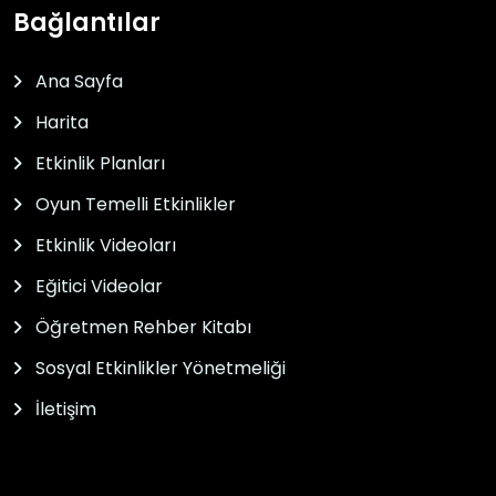
Bağlantılar
Ana Sayfa
Harita
Etkinlik Planları
Oyun Temelli Etkinlikler
Etkinlik Videoları
Eğitici Videolar
Öğretmen Rehber Kitabı
Sosyal Etkinlikler Yönetmeliği
İletişim