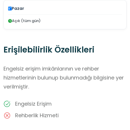
Pazar
Açık (tüm gün)
Erişilebilirlik Özellikleri
Engelsiz erişim imkânlarının ve rehber
hizmetlerinin bulunup bulunmadığı bilgisine yer
verilmiştir.
Engelsiz Erişim
Rehberlik Hizmeti