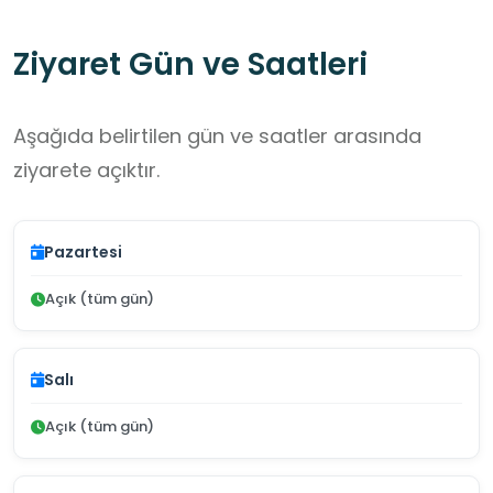
Ziyaret Gün ve Saatleri
Aşağıda belirtilen gün ve saatler arasında
ziyarete açıktır.
Pazartesi
Açık (tüm gün)
Salı
Açık (tüm gün)