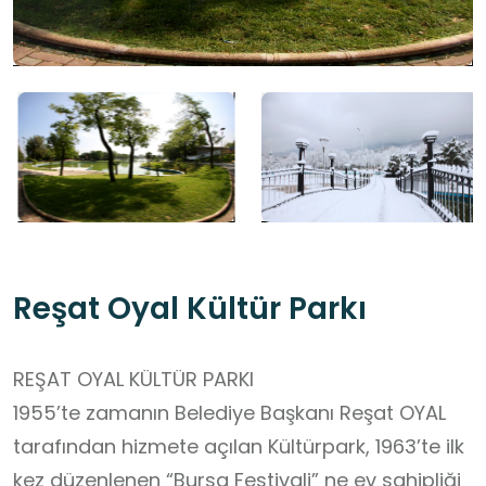
Reşat Oyal Kültür Parkı
REŞAT OYAL KÜLTÜR PARKI
1955’te zamanın Belediye Başkanı Reşat OYAL
tarafından hizmete açılan Kültürpark, 1963’te ilk
kez düzenlenen “Bursa Festivali” ne ev sahipliği