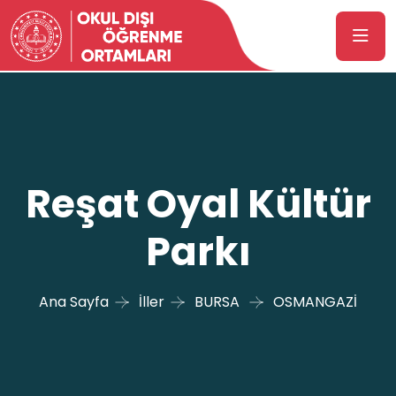
Reşat Oyal Kültür
Parkı
Ana Sayfa
İller
BURSA
OSMANGAZİ