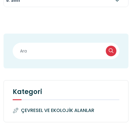
8. Sınıf
Kategori
ÇEVRESEL VE EKOLOJİK ALANLAR