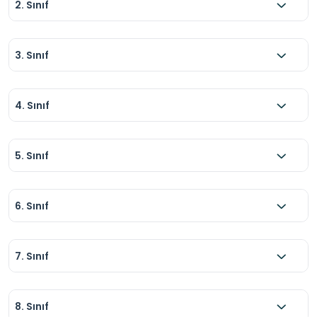
2. Sınıf
3. Sınıf
4. Sınıf
5. Sınıf
6. Sınıf
7. Sınıf
8. Sınıf