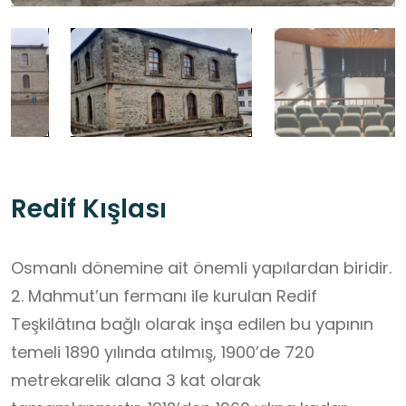
Redif Kışlası
Osmanlı dönemine ait önemli yapılardan biridir.
2. Mahmut’un fermanı ile kurulan Redif
Teşkilâtına bağlı olarak inşa edilen bu yapının
temeli 1890 yılında atılmış, 1900’de 720
metrekarelik alana 3 kat olarak