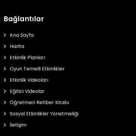
Bağlantılar
Ana Sayfa
Harita
Etkinlik Planları
Oyun Temelli Etkinlikler
Etkinlik Videoları
Eğitici Videolar
Öğretmen Rehber Kitabı
Sosyal Etkinlikler Yönetmeliği
İletişim