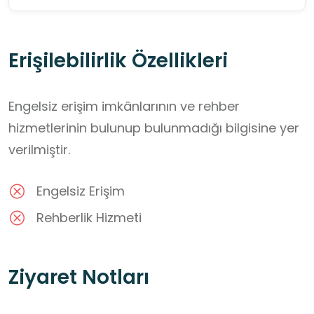
Erişilebilirlik Özellikleri
Engelsiz erişim imkânlarının ve rehber
hizmetlerinin bulunup bulunmadığı bilgisine yer
verilmiştir.
Engelsiz Erişim
Rehberlik Hizmeti
Ziyaret Notları