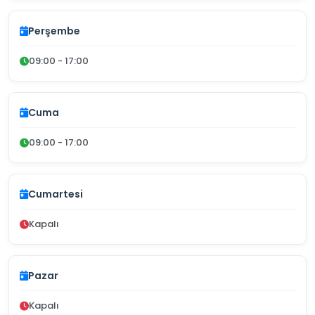
Perşembe
09:00 - 17:00
Cuma
09:00 - 17:00
Cumartesi
Kapalı
Pazar
Kapalı