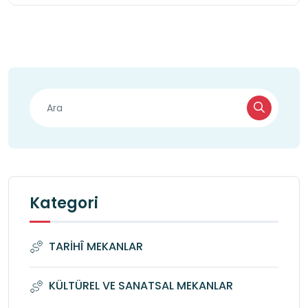
Kategori
TARİHÎ MEKANLAR
KÜLTÜREL VE SANATSAL MEKANLAR