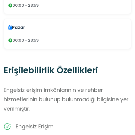
00:00 - 23:59
Pazar
00:00 - 23:59
Erişilebilirlik Özellikleri
Engelsiz erişim imkânlarının ve rehber
hizmetlerinin bulunup bulunmadığı bilgisine yer
verilmiştir.
Engelsiz Erişim