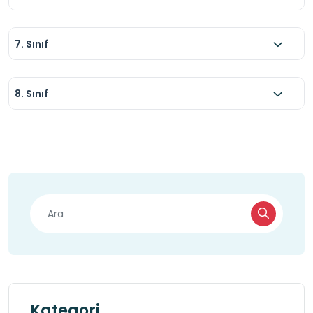
7. Sınıf
8. Sınıf
Kategori