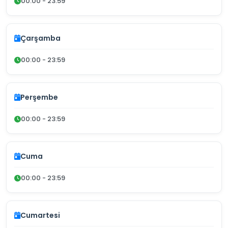
00:00 - 23:59
Çarşamba
00:00 - 23:59
Perşembe
00:00 - 23:59
Cuma
00:00 - 23:59
Cumartesi