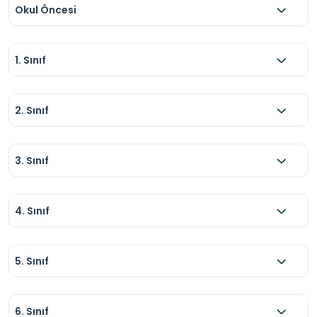
Okul Öncesi
1. Sınıf
2. Sınıf
3. Sınıf
4. Sınıf
5. Sınıf
6. Sınıf