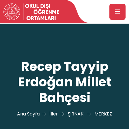
Recep Tayyip
Erdoğan Millet
Bahçesi
Ana Sayfa
İller
ŞIRNAK
MERKEZ