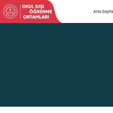
Ana Sayf