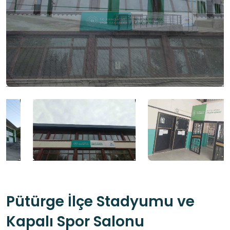
Pütürge İlçe Stadyumu ve
Kapalı Spor Salonu