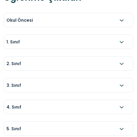
Okul Öncesi
1. Sınıf
2. Sınıf
3. Sınıf
4. Sınıf
5. Sınıf