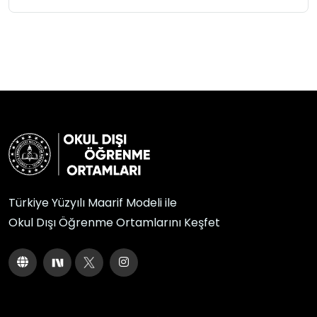
Türkiye Yüzyılı Maarif Modeli ile
Okul Dışı Öğrenme Ortamlarını Keşfet