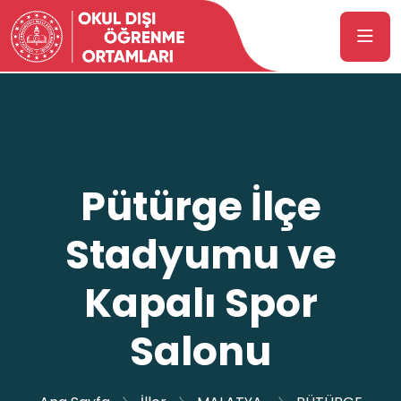
Pütürge İlçe
Stadyumu ve
Kapalı Spor
Salonu