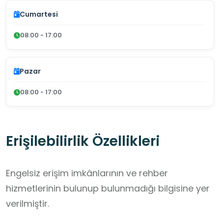
Cumartesi
08:00 - 17:00
Pazar
08:00 - 17:00
Erişilebilirlik Özellikleri
Engelsiz erişim imkânlarının ve rehber
hizmetlerinin bulunup bulunmadığı bilgisine yer
verilmiştir.