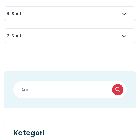
6. Sınıf
7. Sınıf
Kategori