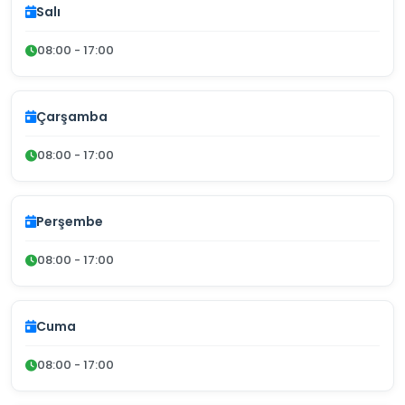
Salı
08:00 - 17:00
Çarşamba
08:00 - 17:00
Perşembe
08:00 - 17:00
Cuma
08:00 - 17:00