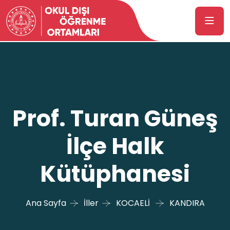
Prof. Turan Güneş
İlçe Halk
Kütüphanesi
Ana Sayfa
İller
KOCAELİ
KANDIRA