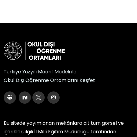
Türkiye Yüzyılı Maarif Modeli ile
Okul Dışı Öğrenme Ortamlarını Keşfet
Bu sitede yayımlanan mekânlara ait tüm görsel ve
içerikler, ilgili
İl Millî Eğitim Müdürlüğü
tarafından