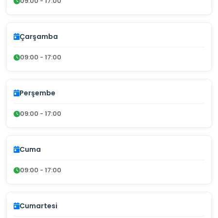
09:00 - 17:00
Çarşamba
09:00 - 17:00
Perşembe
09:00 - 17:00
Cuma
09:00 - 17:00
Cumartesi