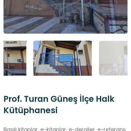
Prof. Turan Güneş İlçe Halk
Kütüphanesi
Basılı kitaplar, e-kitaplar, e-dergiler, e-referans