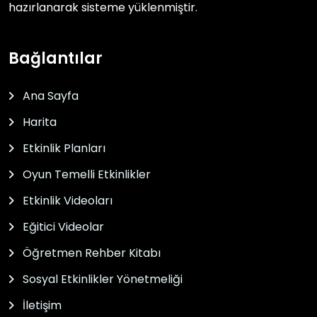
hazırlanarak sisteme yüklenmiştir.
Bağlantılar
Ana Sayfa
Harita
Etkinlik Planları
Oyun Temelli Etkinlikler
Etkinlik Videoları
Eğitici Videolar
Öğretmen Rehber Kitabı
Sosyal Etkinlikler Yönetmeliği
İletişim