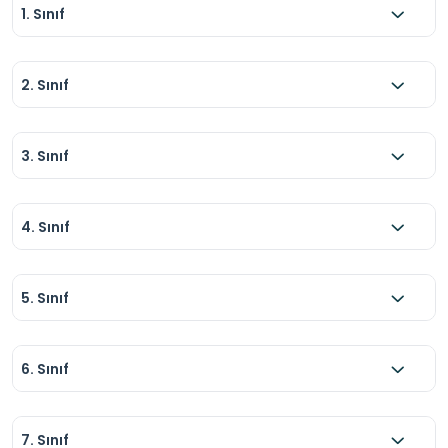
1. Sınıf
2. Sınıf
3. Sınıf
4. Sınıf
5. Sınıf
6. Sınıf
7. Sınıf