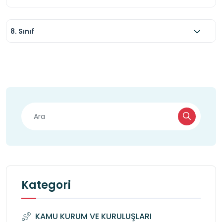
8. Sınıf
Kategori
KAMU KURUM VE KURULUŞLARI