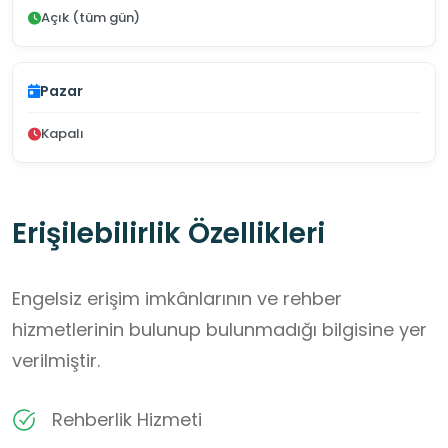
Açık (tüm gün)
Pazar
Kapalı
Erişilebilirlik Özellikleri
Engelsiz erişim imkânlarının ve rehber
hizmetlerinin bulunup bulunmadığı bilgisine yer
verilmiştir.
Rehberlik Hizmeti