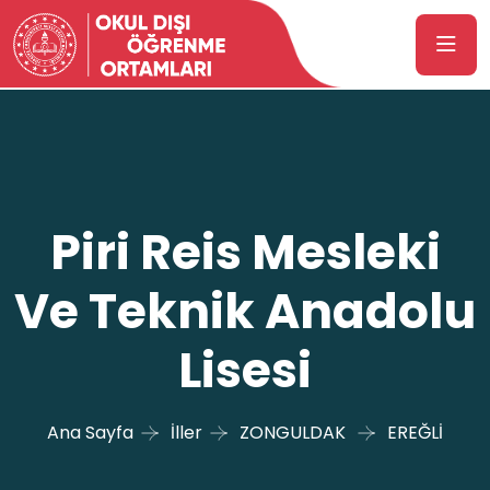
Piri Reis Mesleki
Ve Teknik Anadolu
Lisesi
Ana Sayfa
İller
ZONGULDAK
EREĞLİ