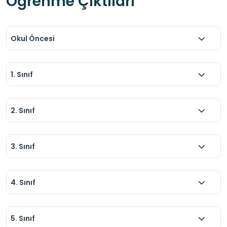
Öğrenme Çıktıları
Okul Öncesi
1. Sınıf
2. Sınıf
3. Sınıf
4. Sınıf
5. Sınıf