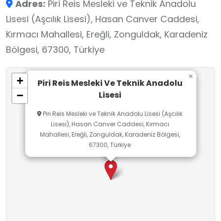
Adres:
Piri Reis Mesleki ve Teknik Anadolu
eğitim anlayışı benimser.
Lisesi (Aşcılık Lisesi), Hasan Canver Caddesi,
Kırmacı Mahallesi, Ereğli, Zonguldak, Karadeniz
Bölgesi, 67300, Türkiye
×
+
Piri Reis Mesleki Ve Teknik Anadolu
Lisesi
−
Piri Reis Mesleki ve Teknik Anadolu Lisesi (Aşcılık
Lisesi), Hasan Canver Caddesi, Kırmacı
Mahallesi, Ereğli, Zonguldak, Karadeniz Bölgesi,
67300, Türkiye