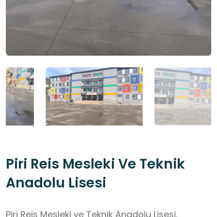
Piri Reis Mesleki Ve Teknik
Anadolu Lisesi
Piri Reis Mesleki ve Teknik Anadolu Lisesi,