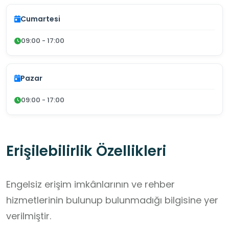
Cumartesi
09:00 - 17:00
Pazar
09:00 - 17:00
Erişilebilirlik Özellikleri
Engelsiz erişim imkânlarının ve rehber
hizmetlerinin bulunup bulunmadığı bilgisine yer
verilmiştir.