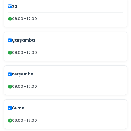
Salı
09:00 - 17:00
Çarşamba
09:00 - 17:00
Perşembe
09:00 - 17:00
Cuma
09:00 - 17:00