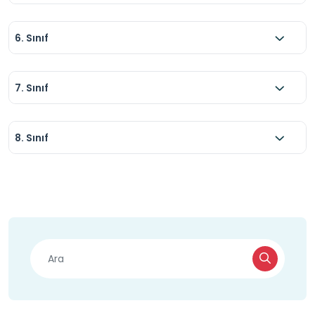
6. Sınıf
7. Sınıf
8. Sınıf