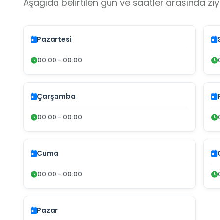
Aşağıda belirtilen gün ve saatler arasında ziya
Pazartesi
00:00 - 00:00
Çarşamba
00:00 - 00:00
Cuma
00:00 - 00:00
Pazar