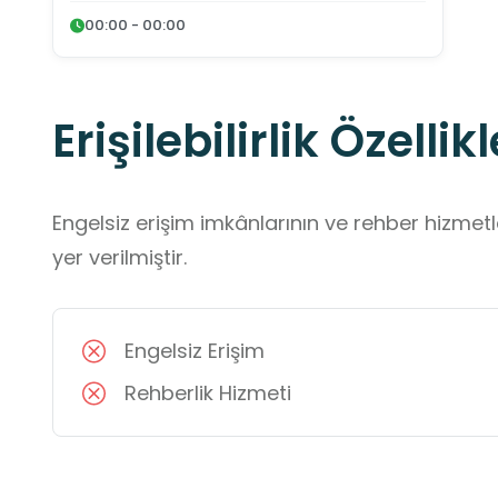
00:00 - 00:00
Erişilebilirlik Özellikl
Engelsiz erişim imkânlarının ve rehber hizmet
yer verilmiştir.
Engelsiz Erişim
Rehberlik Hizmeti