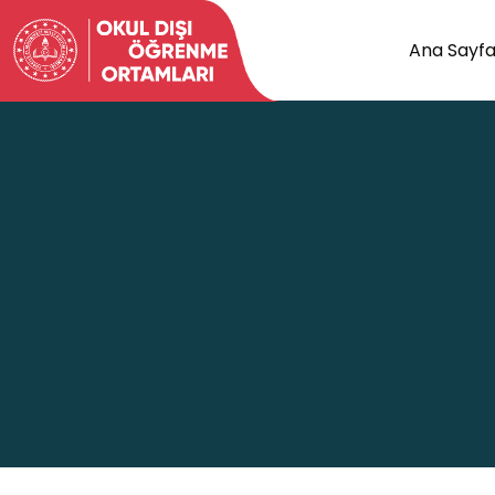
Ana Sayf