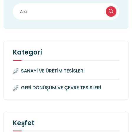
Kategori
SANAYİ VE ÜRETİM TESİSLERİ
GERİ DÖNÜŞÜM VE ÇEVRE TESİSLERİ
Keşfet