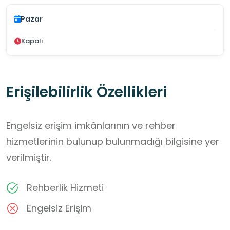
Pazar
Kapalı
Erişilebilirlik Özellikleri
Engelsiz erişim imkânlarının ve rehber
hizmetlerinin bulunup bulunmadığı bilgisine yer
verilmiştir.
Rehberlik Hizmeti
Engelsiz Erişim