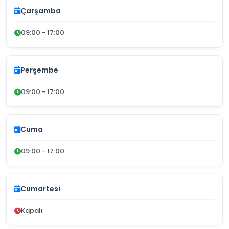
Çarşamba
09:00 - 17:00
Perşembe
09:00 - 17:00
Cuma
09:00 - 17:00
Cumartesi
Kapalı