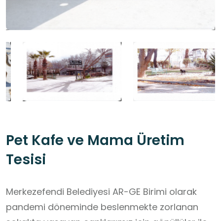
Pet Kafe ve Mama Üretim
Tesisi
Merkezefendi Belediyesi AR-GE Birimi olarak
pandemi döneminde beslenmekte zorlanan