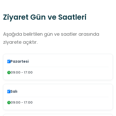
Ziyaret Gün ve Saatleri
Aşağıda belirtilen gün ve saatler arasında
ziyarete açıktır.
Pazartesi
09:00 - 17:00
Salı
09:00 - 17:00