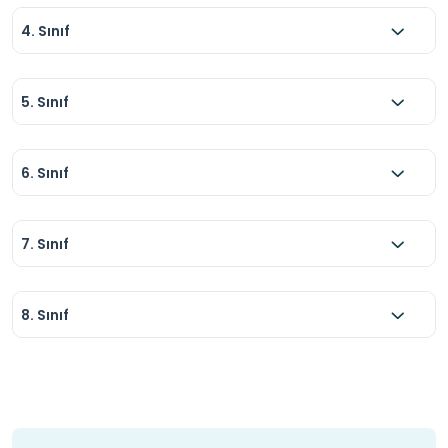
4. Sınıf
5. Sınıf
6. Sınıf
7. Sınıf
8. Sınıf