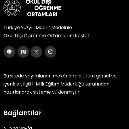
Türkiye Yüzyılı Maarif Modeli ile
Okul Dışı Öğrenme Ortamlarını Keşfet
Bu sitede yayımlanan mekânlara ait tüm görsel ve
içerikler, ilgili
İl Millî Eğitim Müdürlüğü
tarafından
hazırlanarak sisteme yüklenmiştir.
Bağlantılar
Ana Sayfa