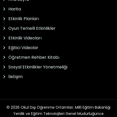
Harita
Etkinlik Planları
Oyun Temelli Etkinlikler
Etkinlik Videoları
Eğitici Videolar
Öğretmen Rehber Kitabı
Sosyal Etkinlikler Yönetmeliği
İletişim
© 2026 Okul Dışı Öğrenme Ortamları. Millî Eğitim Bakanlığı
Yenilik ve Eğitim Teknolojileri Genel Müdürlüğünce