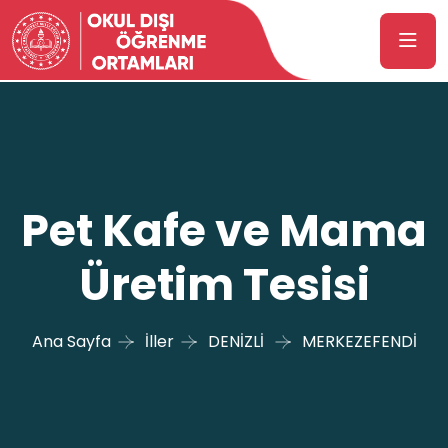
Pet Kafe ve Mama
Üretim Tesisi
Ana Sayfa
İller
DENİZLİ
MERKEZEFENDİ