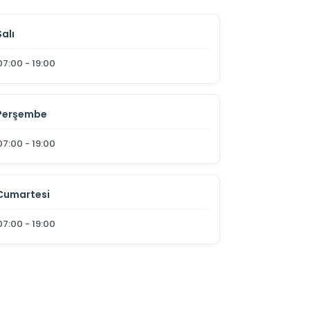
Salı
07:00 - 19:00
Perşembe
07:00 - 19:00
Cumartesi
07:00 - 19:00