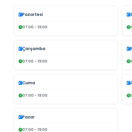
Pazartesi
07:00 - 19:00
Çarşamba
07:00 - 19:00
Cuma
07:00 - 19:00
Pazar
07:00 - 19:00