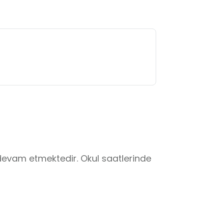
evam etmektedir. Okul saatlerinde 