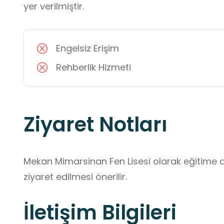
yer verilmiştir.
Engelsiz Erişim
Rehberlik Hizmeti
Ziyaret Notları
Mekan Mimarsinan Fen Lisesi olarak eğitime d
ziyaret edilmesi önerilir.
İletişim Bilgileri