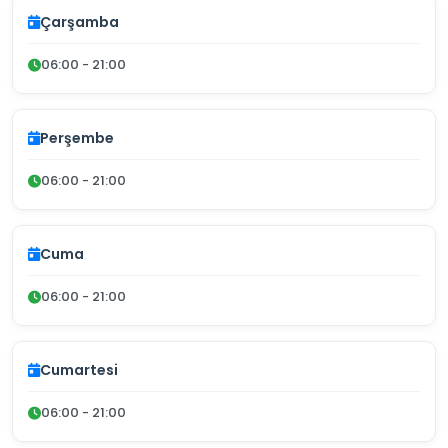
Çarşamba
06:00 - 21:00
Perşembe
06:00 - 21:00
Cuma
06:00 - 21:00
Cumartesi
06:00 - 21:00