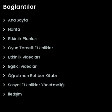
Bağlantılar
Ana Sayfa
Harita
Etkinlik Planları
Oyun Temelli Etkinlikler
Etkinlik Videoları
Eğitici Videolar
Öğretmen Rehber Kitabı
Sosyal Etkinlikler Yönetmeliği
İletişim