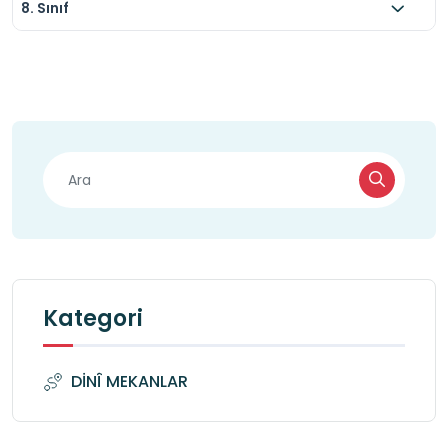
8. Sınıf
Kategori
DİNÎ MEKANLAR