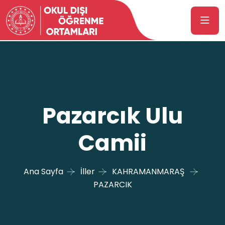
Pazarcık Ulu
Camii
Ana Sayfa
İller
KAHRAMANMARAŞ
PAZARCIK