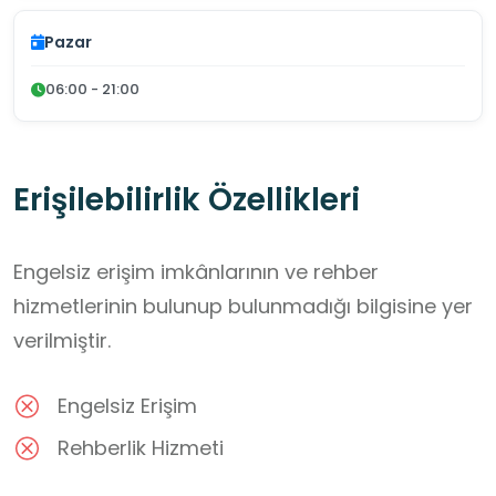
Pazar
06:00 - 21:00
Erişilebilirlik Özellikleri
Engelsiz erişim imkânlarının ve rehber
hizmetlerinin bulunup bulunmadığı bilgisine yer
verilmiştir.
Engelsiz Erişim
Rehberlik Hizmeti