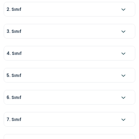
2. Sınıf
3. Sınıf
4. Sınıf
5. Sınıf
6. Sınıf
7. Sınıf