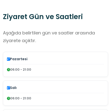
Ziyaret Gün ve Saatleri
Aşağıda belirtilen gün ve saatler arasında
ziyarete açıktır.
Pazartesi
06:00 - 21:00
Salı
06:00 - 21:00