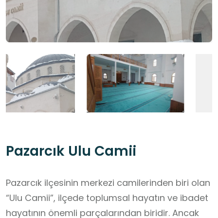
Pazarcık Ulu Camii
Pazarcık ilçesinin merkezi camilerinden biri olan
“Ulu Camii”, ilçede toplumsal hayatın ve ibadet
hayatının önemli parçalarından biridir. Ancak