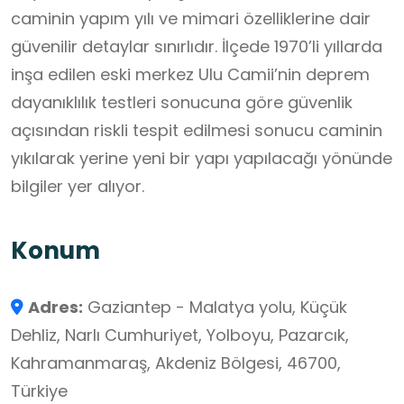
caminin yapım yılı ve mimari özelliklerine dair
güvenilir detaylar sınırlıdır. İlçede 1970’li yıllarda
inşa edilen eski merkez Ulu Camii’nin deprem
dayanıklılık testleri sonucuna göre güvenlik
açısından riskli tespit edilmesi sonucu caminin
yıkılarak yerine yeni bir yapı yapılacağı yönünde
bilgiler yer alıyor.
Konum
Adres:
Gaziantep - Malatya yolu, Küçük
Dehliz, Narlı Cumhuriyet, Yolboyu, Pazarcık,
Kahramanmaraş, Akdeniz Bölgesi, 46700,
Türkiye