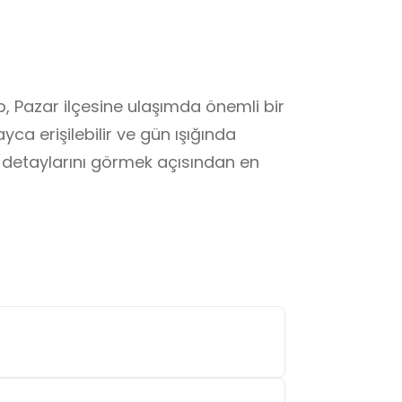
 Pazar ilçesine ulaşımda önemli bir 
ca erişilebilir ve gün ışığında 
i detaylarını görmek açısından en 