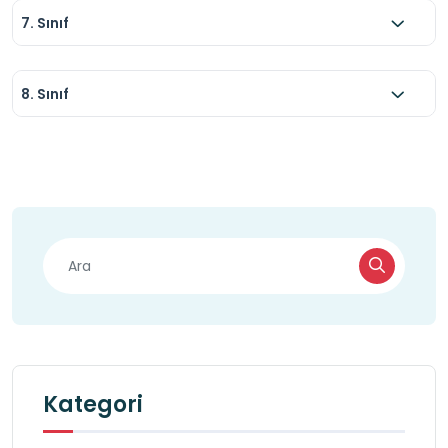
7. Sınıf
8. Sınıf
Kategori