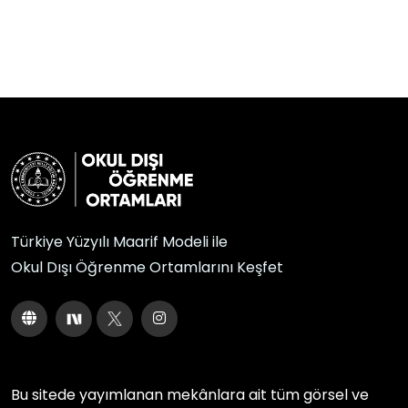
Türkiye Yüzyılı Maarif Modeli ile
Okul Dışı Öğrenme Ortamlarını Keşfet
Bu sitede yayımlanan mekânlara ait tüm görsel ve