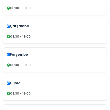
08:30 - 19:00
Çarşamba
08:30 - 19:00
Perşembe
08:30 - 19:00
Cuma
08:30 - 19:00