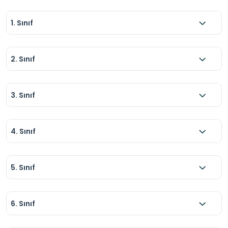
1. Sınıf
2. Sınıf
3. Sınıf
4. Sınıf
5. Sınıf
6. Sınıf