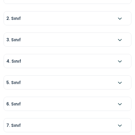
2. Sınıf
3. Sınıf
4. Sınıf
5. Sınıf
6. Sınıf
7. Sınıf