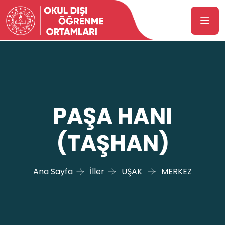
PAŞA HANI
(TAŞHAN)
Ana Sayfa
İller
UŞAK
MERKEZ