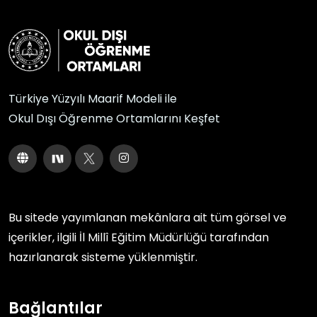
Türkiye Yüzyılı Maarif Modeli ile
Okul Dışı Öğrenme Ortamlarını Keşfet
Bu sitede yayımlanan mekânlara ait tüm görsel ve
içerikler, ilgili
İl Millî Eğitim Müdürlüğü
tarafından
hazırlanarak sisteme yüklenmiştir.
Bağlantılar