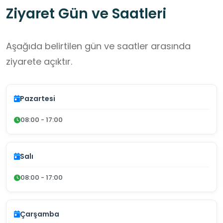
Ziyaret Gün ve Saatleri
Aşağıda belirtilen gün ve saatler arasında
ziyarete açıktır.
Pazartesi
08:00 - 17:00
Salı
08:00 - 17:00
Çarşamba