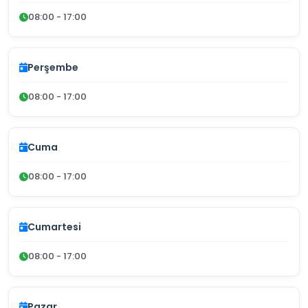
08:00 - 17:00
Perşembe
08:00 - 17:00
Cuma
08:00 - 17:00
Cumartesi
08:00 - 17:00
Pazar