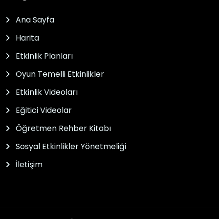
Ana Sayfa
Harita
Etkinlik Planları
Oyun Temelli Etkinlikler
Etkinlik Videoları
Eğitici Videolar
Öğretmen Rehber Kitabı
Sosyal Etkinlikler Yönetmeliği
İletişim