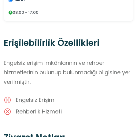
08:00 - 17:00
Erişilebilirlik Özellikleri
Engelsiz erişim imkânlarının ve rehber
hizmetlerinin bulunup bulunmadığı bilgisine yer
verilmiştir.
Engelsiz Erişim
Rehberlik Hizmeti