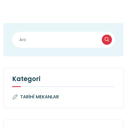
Kategori
TARİHÎ MEKANLAR