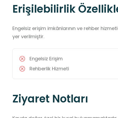
Erişilebilirlik Özellikl
Engelsiz erişim imkânlarının ve rehber hizmet
yer verilmiştir.
Engelsiz Erişim
Rehberlik Hizmeti
Ziyaret Notları