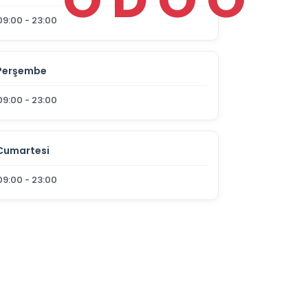
09:00 - 23:00
Perşembe
09:00 - 23:00
Cumartesi
09:00 - 23:00