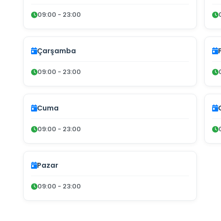
09:00 - 23:00
Çarşamba
09:00 - 23:00
Cuma
09:00 - 23:00
Pazar
09:00 - 23:00