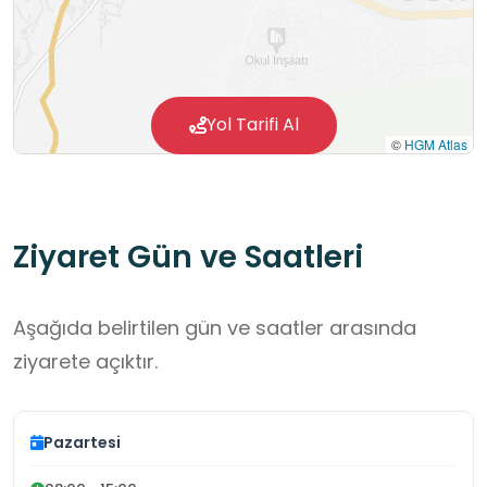
Yol Tarifi Al
©
HGM Atlas
Ziyaret Gün ve Saatleri
Aşağıda belirtilen gün ve saatler arasında
ziyarete açıktır.
Pazartesi