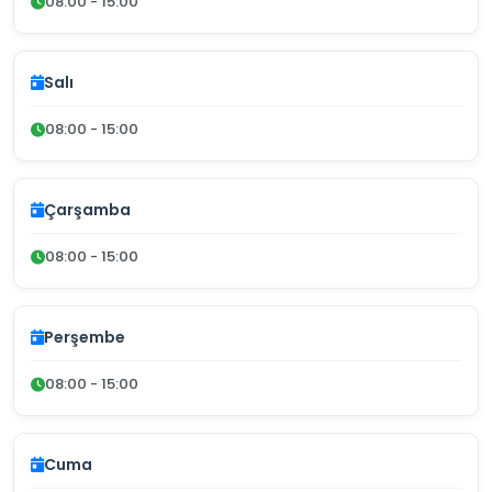
08:00 - 15:00
Salı
08:00 - 15:00
Çarşamba
08:00 - 15:00
Perşembe
08:00 - 15:00
Cuma