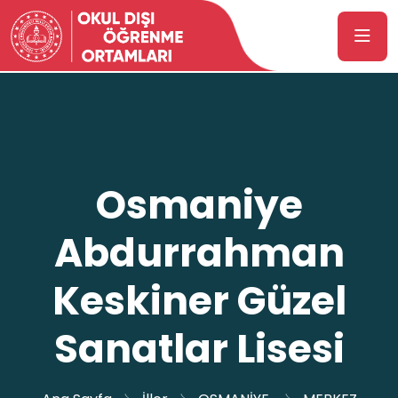
Osmaniye
Abdurrahman
Keskiner Güzel
Sanatlar Lisesi