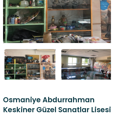
Osmaniye Abdurrahman
Keskiner Güzel Sanatlar Lisesi