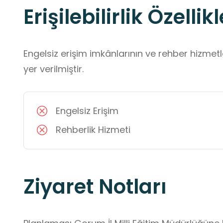
Erişilebilirlik Özellikl
Engelsiz erişim imkânlarının ve rehber hizmet
yer verilmiştir.
Engelsiz Erişim
Rehberlik Hizmeti
Ziyaret Notları