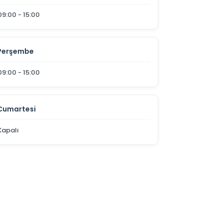
09:00 - 15:00
Perşembe
09:00 - 15:00
Cumartesi
Kapalı