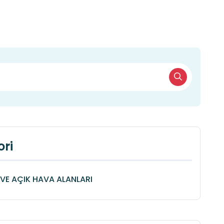
ri
VE AÇIK HAVA ALANLARI