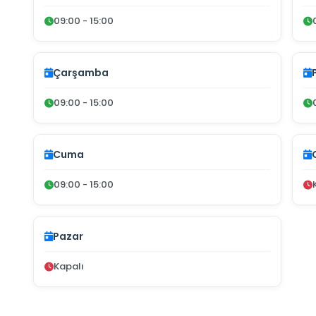
09:00 - 15:00
Çarşamba
09:00 - 15:00
Cuma
09:00 - 15:00
Pazar
Kapalı