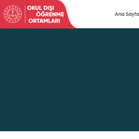
Ana Sayf