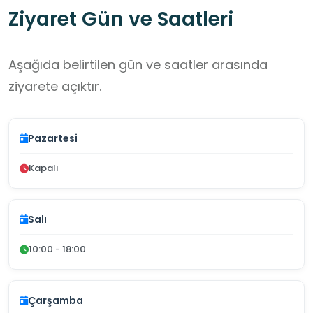
Ziyaret Gün ve Saatleri
Aşağıda belirtilen gün ve saatler arasında
ziyarete açıktır.
Pazartesi
Kapalı
Salı
10:00 - 18:00
Çarşamba