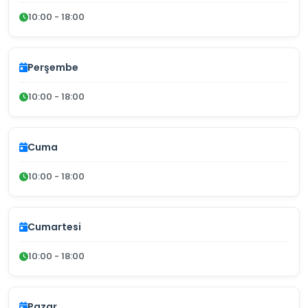
10:00 - 18:00
Perşembe
10:00 - 18:00
Cuma
10:00 - 18:00
Cumartesi
10:00 - 18:00
Pazar