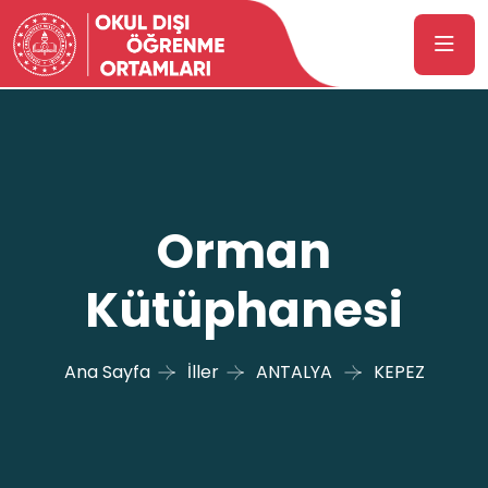
Orman
Kütüphanesi
Ana Sayfa
İller
ANTALYA
KEPEZ