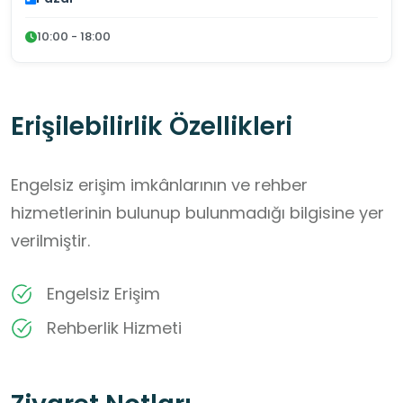
10:00 - 18:00
Erişilebilirlik Özellikleri
Engelsiz erişim imkânlarının ve rehber
hizmetlerinin bulunup bulunmadığı bilgisine yer
verilmiştir.
Engelsiz Erişim
Rehberlik Hizmeti