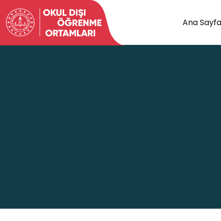
Ana Sayf