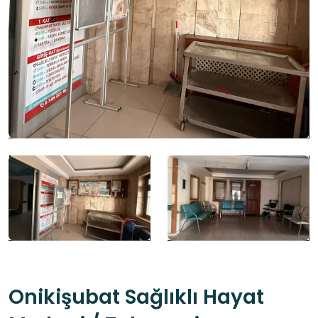
Onikişubat Sağlıklı Hayat