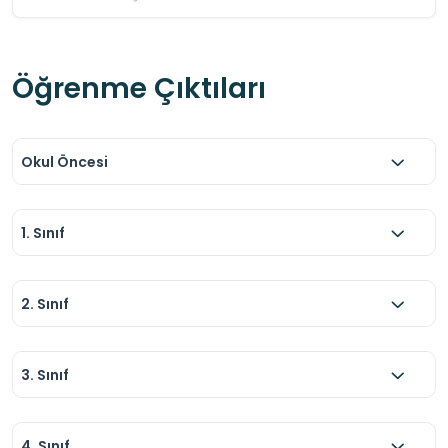
Öğrenme Çıktıları
Okul Öncesi
1. Sınıf
2. Sınıf
3. Sınıf
4. Sınıf