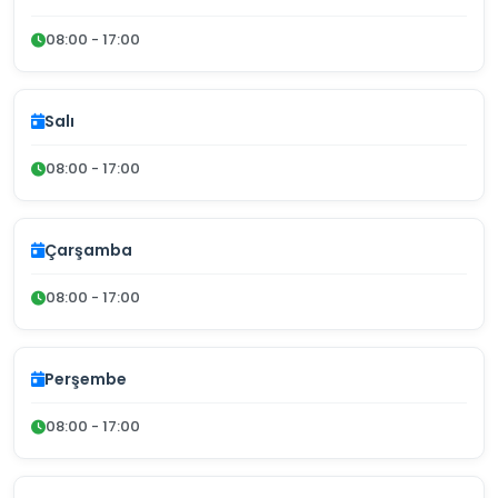
08:00 - 17:00
Salı
08:00 - 17:00
Çarşamba
08:00 - 17:00
Perşembe
08:00 - 17:00