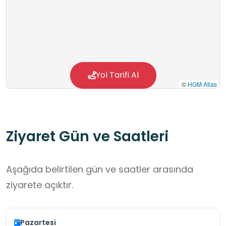
Yol Tarifi Al
©
HGM Atlas
Ziyaret Gün ve Saatleri
Aşağıda belirtilen gün ve saatler arasında
ziyarete açıktır.
Pazartesi