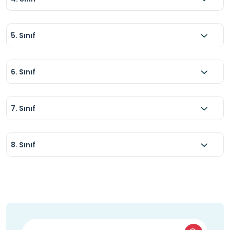
5. Sınıf
6. Sınıf
7. Sınıf
8. Sınıf