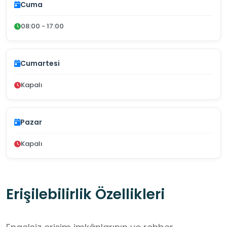
Cuma
08:00 - 17:00
Cumartesi
Kapalı
Pazar
Kapalı
Erişilebilirlik Özellikleri