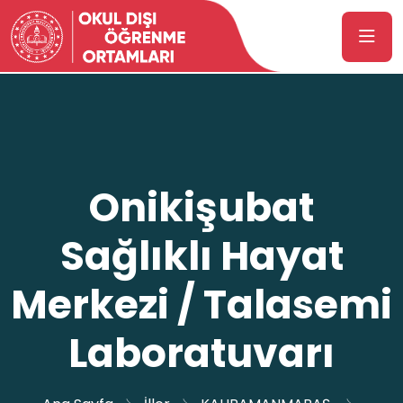
Onikişubat
Sağlıklı Hayat
Merkezi / Talasemi
Laboratuvarı