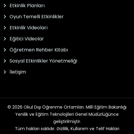
Etkinlik Planları
Oyun Temelli Etkinlikler
Etkinlik Videoları
Eğitici Videolar
Öğretmen Rehber Kitabı
Sosyal Etkinlikler Yönetmeliği
İletişim
© 2026 Okul Dışı Öğrenme Ortamları. Millî Eğitim Bakanlığı
Yenilik ve Eğitim Teknolojileri Genel Müdürlüğünce
geliştirilmiştir.
Tüm hakları saklıdır. Gizlilik, Kullanım ve Telif Hakları