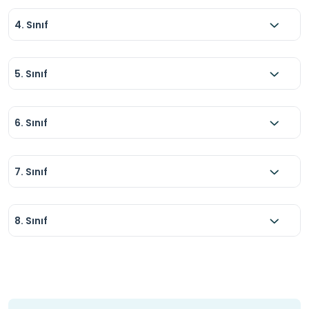
4. Sınıf
5. Sınıf
6. Sınıf
7. Sınıf
8. Sınıf