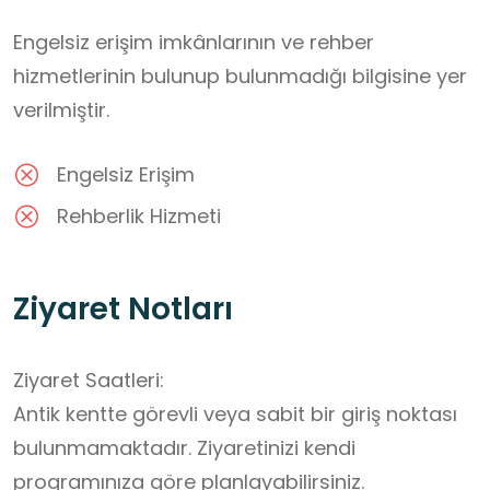
Engelsiz erişim imkânlarının ve rehber
hizmetlerinin bulunup bulunmadığı bilgisine yer
verilmiştir.
Engelsiz Erişim
Rehberlik Hizmeti
Ziyaret Notları
Ziyaret Saatleri:

Antik kentte görevli veya sabit bir giriş noktası 
bulunmamaktadır. Ziyaretinizi kendi 
programınıza göre planlayabilirsiniz.
