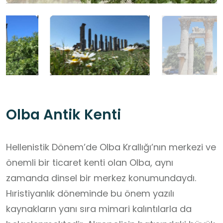
Olba Antik Kenti
Hellenistik Dönem’de Olba Krallığı’nın merkezi ve
önemli bir ticaret kenti olan Olba, aynı
zamanda dinsel bir merkez konumundaydı.
Hıristiyanlık döneminde bu önem yazılı
kaynakların yanı sıra mimari kalıntılarla da