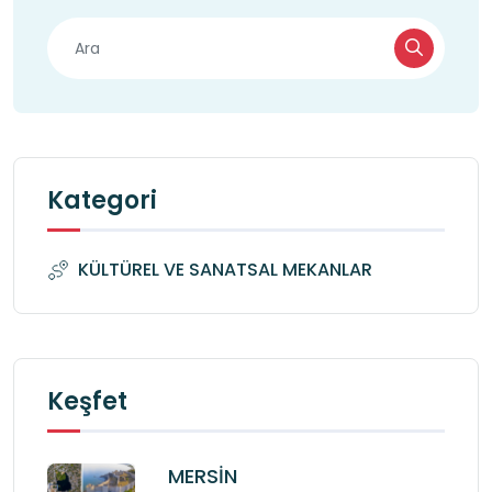
Kategori
KÜLTÜREL VE SANATSAL MEKANLAR
Keşfet
MERSİN