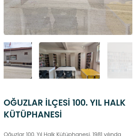
OĞUZLAR İLÇESİ 100. YIL HALK
KÜTÜPHANESİ
Oğuzlar 100. Yıl Halk Kütüphanesi, 1981 yılında