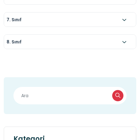
7. Sınıf
8. Sınıf
Kategori