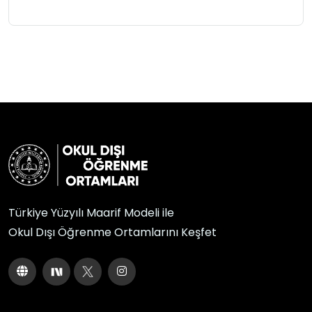
Türkiye Yüzyılı Maarif Modeli ile
Okul Dışı Öğrenme Ortamlarını Keşfet