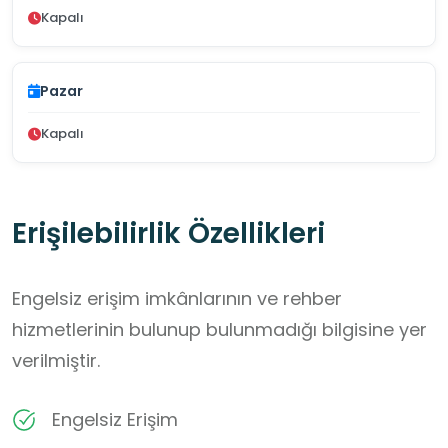
Kapalı
Pazar
Kapalı
Erişilebilirlik Özellikleri
Engelsiz erişim imkânlarının ve rehber
hizmetlerinin bulunup bulunmadığı bilgisine yer
verilmiştir.
Engelsiz Erişim