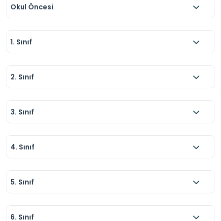
Okul Öncesi
1. Sınıf
2. Sınıf
3. Sınıf
4. Sınıf
5. Sınıf
6. Sınıf