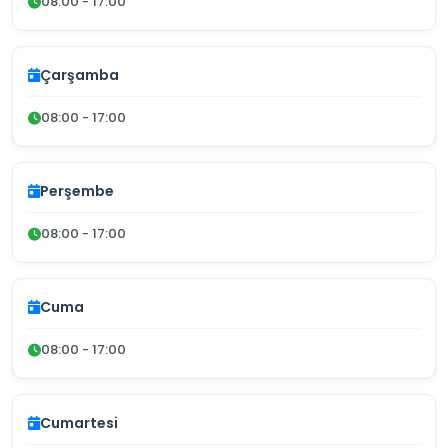
08:00 - 17:00
Çarşamba
08:00 - 17:00
Perşembe
08:00 - 17:00
Cuma
08:00 - 17:00
Cumartesi