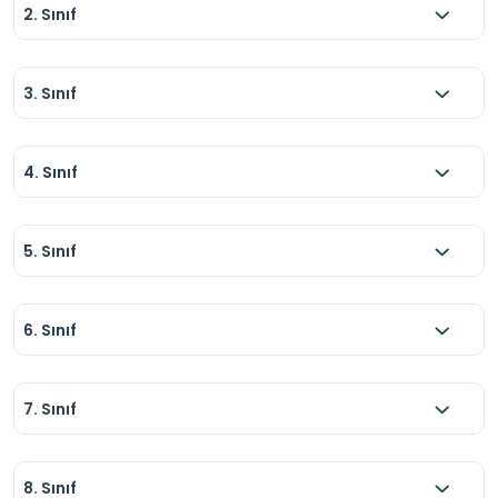
2. Sınıf
3. Sınıf
4. Sınıf
5. Sınıf
6. Sınıf
7. Sınıf
8. Sınıf