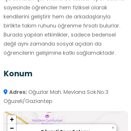
sayesinde öğrenciler hem fiziksel olarak
kendilerini geliştirir hem de arkadaşlarıyla
birlikte takım ruhunu öğrenme fırsatı bulurlar.
Burada yapılan etkinlikler, sadece bedensel
değil aynı zamanda sosyal açıdan da
öğrencilerin gelişimine katkı sağlamaktadır.
Konum
Adres:
Oğuzlar Mah. Mevlana Sok.No:3
Oğuzeli/Gaziantep
+
−
×