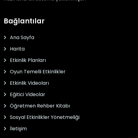
Bağlantılar
Ana Sayfa
Harita
Etkinlik Planları
Oyun Temelli Etkinlikler
Etkinlik Videoları
Eğitici Videolar
Öğretmen Rehber Kitabı
Sosyal Etkinlikler Yönetmeliği
İletişim