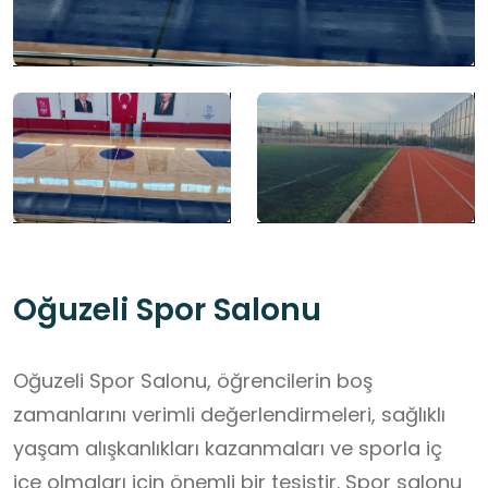
Oğuzeli Spor Salonu
Oğuzeli Spor Salonu, öğrencilerin boş
zamanlarını verimli değerlendirmeleri, sağlıklı
yaşam alışkanlıkları kazanmaları ve sporla iç
içe olmaları için önemli bir tesistir. Spor salonu