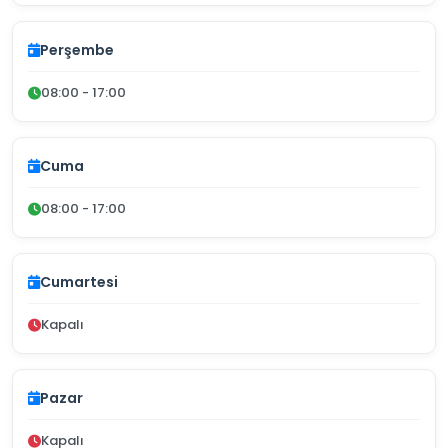
Perşembe
08:00 - 17:00
Cuma
08:00 - 17:00
Cumartesi
Kapalı
Pazar
Kapalı