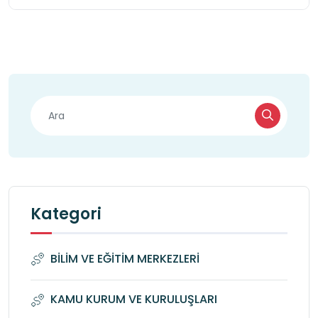
Kategori
BİLİM VE EĞİTİM MERKEZLERİ
KAMU KURUM VE KURULUŞLARI