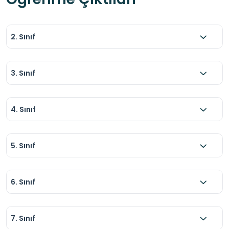
2. Sınıf
3. Sınıf
4. Sınıf
5. Sınıf
6. Sınıf
7. Sınıf