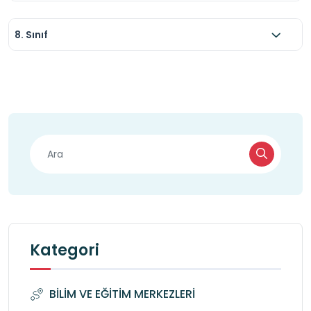
8. Sınıf
Kategori
BİLİM VE EĞİTİM MERKEZLERİ