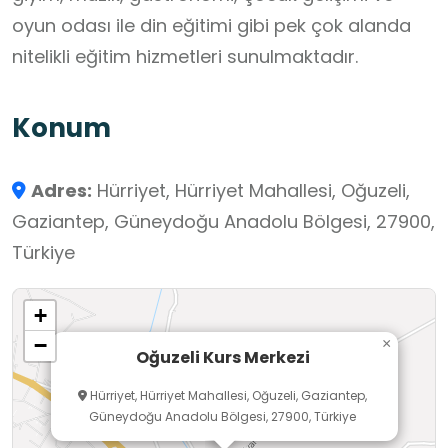
oyun odası ile din eğitimi gibi pek çok alanda
nitelikli eğitim hizmetleri sunulmaktadır.
Konum
Adres:
Hürriyet, Hürriyet Mahallesi, Oğuzeli,
Gaziantep, Güneydoğu Anadolu Bölgesi, 27900,
Türkiye
+
−
×
Oğuzeli Kurs Merkezi
Hürriyet, Hürriyet Mahallesi, Oğuzeli, Gaziantep,
Güneydoğu Anadolu Bölgesi, 27900, Türkiye