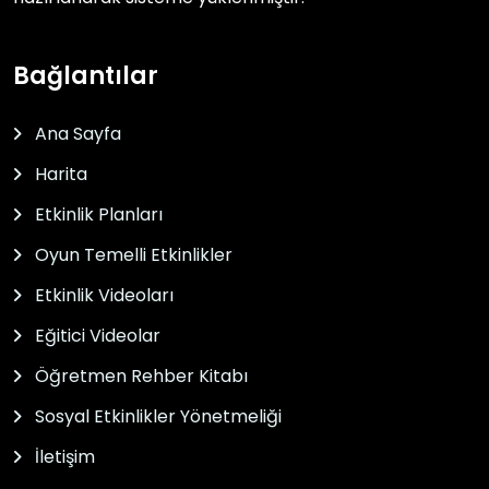
Bağlantılar
Ana Sayfa
Harita
Etkinlik Planları
Oyun Temelli Etkinlikler
Etkinlik Videoları
Eğitici Videolar
Öğretmen Rehber Kitabı
Sosyal Etkinlikler Yönetmeliği
İletişim