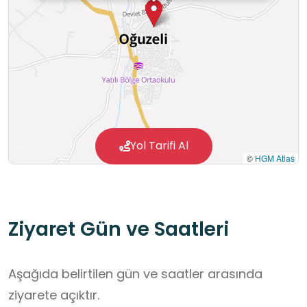
Yol Tarifi Al
©
HGM Atlas
Ziyaret Gün ve Saatleri
Aşağıda belirtilen gün ve saatler arasında
ziyarete açıktır.