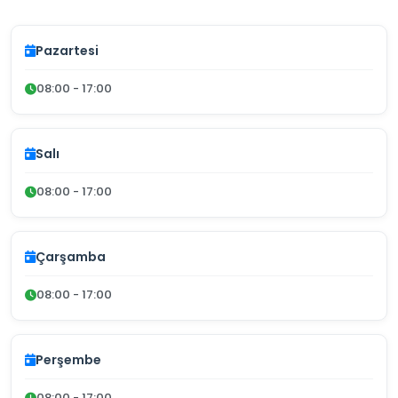
Pazartesi
08:00 - 17:00
Salı
08:00 - 17:00
Çarşamba
08:00 - 17:00
Perşembe
08:00 - 17:00