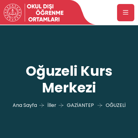
Oğuzeli Kurs
Merkezi
Ana Sayfa
İller
GAZİANTEP
OĞUZELİ