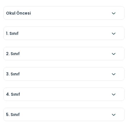
Okul Öncesi
1. Sınıf
2. Sınıf
3. Sınıf
4. Sınıf
5. Sınıf