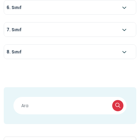
6. Sınıf
7. Sınıf
8. Sınıf