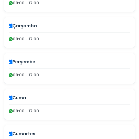
08:00 - 17:00
Çarşamba
08:00 - 17:00
Perşembe
08:00 - 17:00
Cuma
08:00 - 17:00
Cumartesi