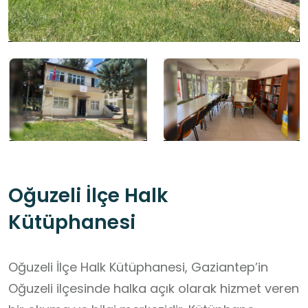
Oğuzeli İlçe Halk
Kütüphanesi
Oğuzeli İlçe Halk Kütüphanesi, Gaziantep’in
Oğuzeli ilçesinde halka açık olarak hizmet veren