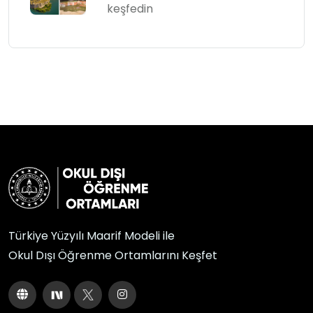
keşfedin
Türkiye Yüzyılı Maarif Modeli ile
Okul Dışı Öğrenme Ortamlarını Keşfet