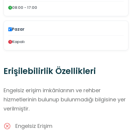
08:00 - 17:00
Pazar
Kapalı
Erişilebilirlik Özellikleri
Engelsiz erişim imkânlarının ve rehber
hizmetlerinin bulunup bulunmadığı bilgisine yer
verilmiştir.
Engelsiz Erişim