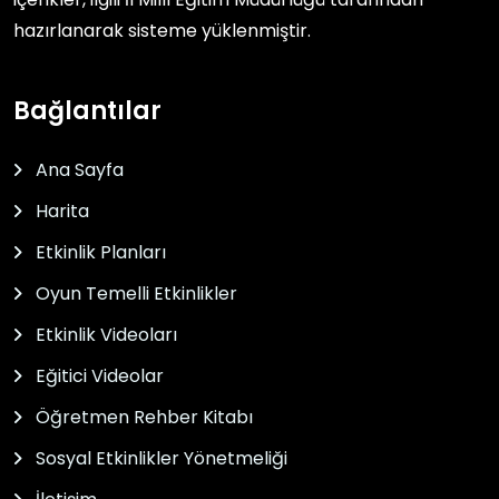
hazırlanarak sisteme yüklenmiştir.
Bağlantılar
Ana Sayfa
Harita
Etkinlik Planları
Oyun Temelli Etkinlikler
Etkinlik Videoları
Eğitici Videolar
Öğretmen Rehber Kitabı
Sosyal Etkinlikler Yönetmeliği