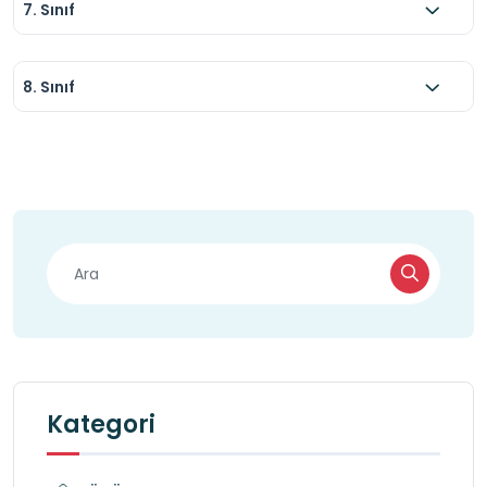
7. Sınıf
8. Sınıf
Kategori