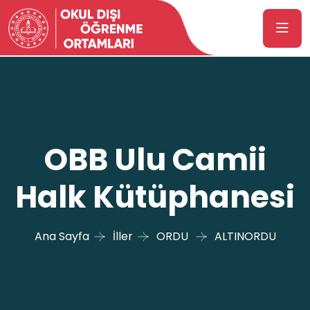
OBB Ulu Camii
Halk Kütüphanesi
Ana Sayfa
İller
ORDU
ALTINORDU