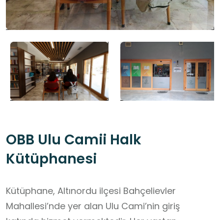
OBB Ulu Camii Halk
Kütüphanesi
Kütüphane, Altınordu ilçesi Bahçelievler
Mahallesi’nde yer alan Ulu Cami’nin giriş