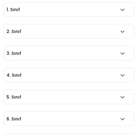
1. Sınıf
2. Sınıf
3. Sınıf
4. Sınıf
5. Sınıf
6. Sınıf