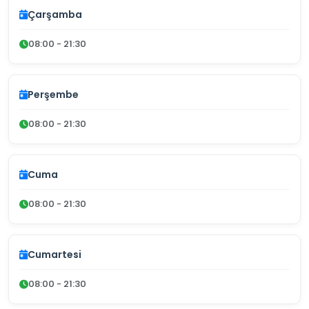
Çarşamba
08:00 - 21:30
Perşembe
08:00 - 21:30
Cuma
08:00 - 21:30
Cumartesi
08:00 - 21:30