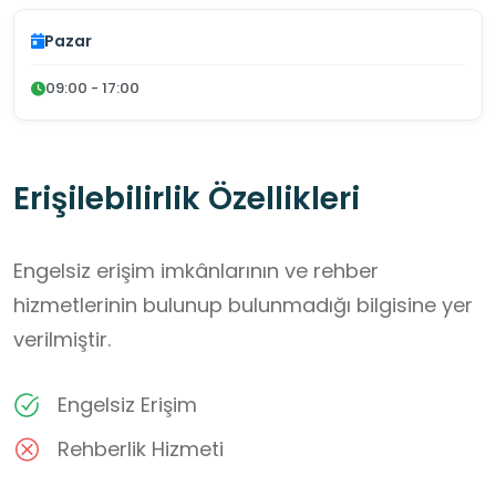
Pazar
09:00 - 17:00
Erişilebilirlik Özellikleri
Engelsiz erişim imkânlarının ve rehber
hizmetlerinin bulunup bulunmadığı bilgisine yer
verilmiştir.
Engelsiz Erişim
Rehberlik Hizmeti