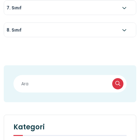
7. Sınıf
8. Sınıf
Kategori