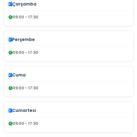
Çarşamba
09:00 - 17:30
Perşembe
09:00 - 17:30
Cuma
09:00 - 17:30
Cumartesi
09:00 - 17:30