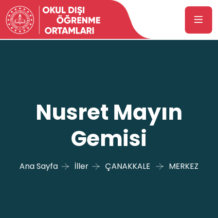
Nusret Mayın
Gemisi
Ana Sayfa
İller
ÇANAKKALE
MERKEZ