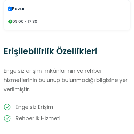
Pazar
09:00 - 17:30
Erişilebilirlik Özellikleri
Engelsiz erişim imkânlarının ve rehber
hizmetlerinin bulunup bulunmadığı bilgisine yer
verilmiştir.
Engelsiz Erişim
Rehberlik Hizmeti