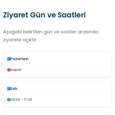
Ziyaret Gün ve Saatleri
Aşağıda belirtilen gün ve saatler arasında
ziyarete açıktır.
Pazartesi
Kapalı
Salı
09:00 - 17:30