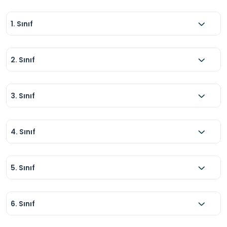
1. Sınıf
2. Sınıf
3. Sınıf
4. Sınıf
5. Sınıf
6. Sınıf