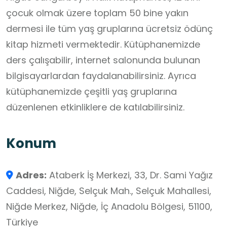
çocuk olmak üzere toplam 50 bine yakın
dermesi ile tüm yaş gruplarına ücretsiz ödünç
kitap hizmeti vermektedir. Kütüphanemizde
ders çalışabilir, internet salonunda bulunan
bilgisayarlardan faydalanabilirsiniz. Ayrıca
kütüphanemizde çeşitli yaş gruplarına
düzenlenen etkinliklere de katılabilirsiniz.
Konum
Adres:
Ataberk İş Merkezi, 33, Dr. Sami Yağız
Caddesi, Niğde, Selçuk Mah., Selçuk Mahallesi,
Niğde Merkez, Niğde, İç Anadolu Bölgesi, 51100,
Türkiye