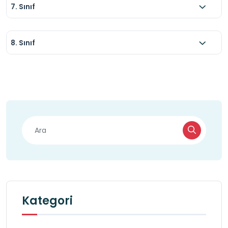
7. Sınıf
8. Sınıf
Kategori