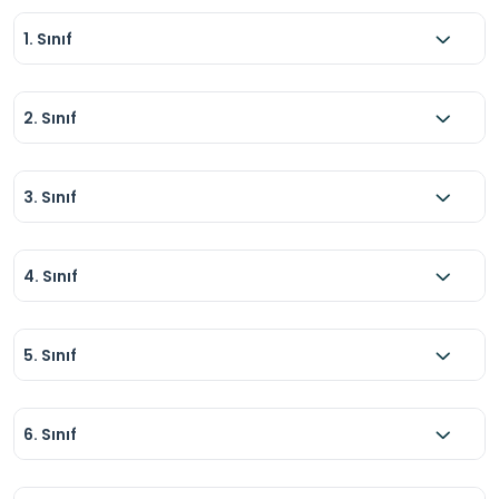
1. Sınıf
2. Sınıf
3. Sınıf
4. Sınıf
5. Sınıf
6. Sınıf