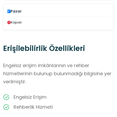
Pazar
Kapalı
Erişilebilirlik Özellikleri
Engelsiz erişim imkânlarının ve rehber
hizmetlerinin bulunup bulunmadığı bilgisine yer
verilmiştir.
Engelsiz Erişim
Rehberlik Hizmeti