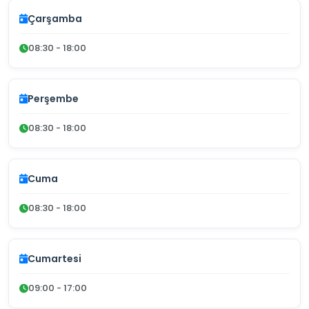
Çarşamba
08:30 - 18:00
Perşembe
08:30 - 18:00
Cuma
08:30 - 18:00
Cumartesi
09:00 - 17:00