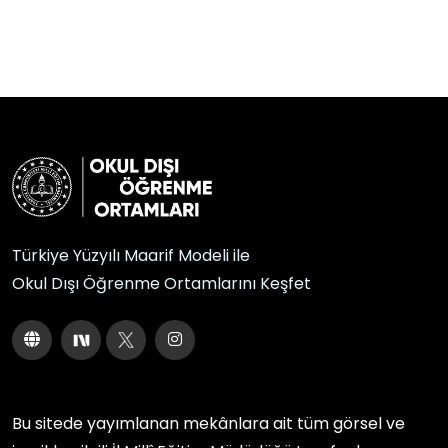
Türkiye Yüzyılı Maarif Modeli ile
Okul Dışı Öğrenme Ortamlarını Keşfet
Bu sitede yayımlanan mekânlara ait tüm görsel ve