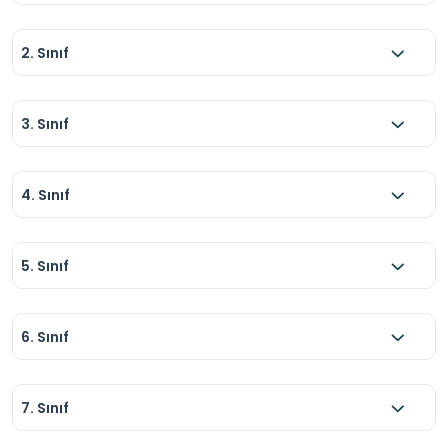
2. Sınıf
3. Sınıf
4. Sınıf
5. Sınıf
6. Sınıf
7. Sınıf