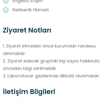
Engelsiz Erişim
Rehberlik Hizmeti
Ziyaret Notları
1. Ziyaret etmeden önce kurumdan randevu 
alınmalıdır.

2. Ziyaret edecek gruptaki kişi sayısı hakkında 
önceden bilgi verilmelidir.

3. Laboratuvar gezilerinde dikkatli olunmalıdır.
İletişim Bilgileri