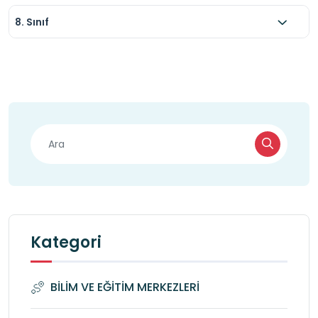
8. Sınıf
Kategori
BİLİM VE EĞİTİM MERKEZLERİ