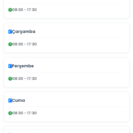
08:30 - 17:30
Çarşamba
08:30 - 17:30
Perşembe
08:30 - 17:30
Cuma
08:30 - 17:30