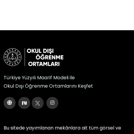
Türkiye Yüzyılı Maarif Modeli ile
Okul Dışı Öğrenme Ortamlarını Keşfet
Bu sitede yayımlanan mekânlara ait tüm görsel ve