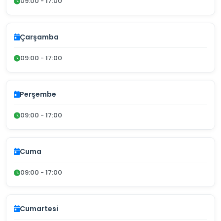
09:00 - 17:00
Çarşamba
09:00 - 17:00
Perşembe
09:00 - 17:00
Cuma
09:00 - 17:00
Cumartesi