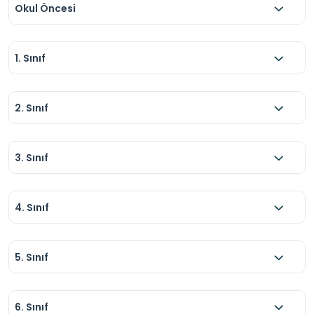
Okul Öncesi
1. Sınıf
2. Sınıf
3. Sınıf
4. Sınıf
5. Sınıf
6. Sınıf