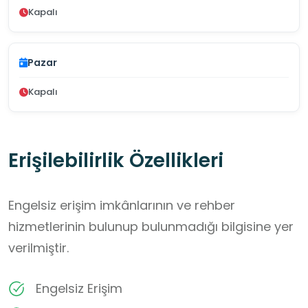
Kapalı
Pazar
Kapalı
Erişilebilirlik Özellikleri
Engelsiz erişim imkânlarının ve rehber
hizmetlerinin bulunup bulunmadığı bilgisine yer
verilmiştir.
Engelsiz Erişim