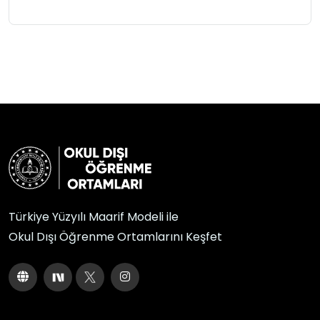
Türkiye Yüzyılı Maarif Modeli ile
Okul Dışı Öğrenme Ortamlarını Keşfet