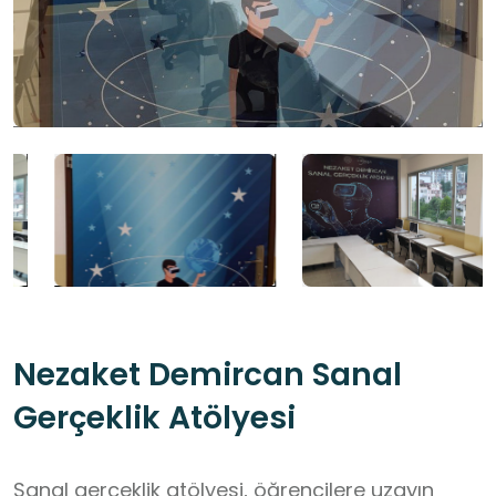
Nezaket Demircan Sanal
Gerçeklik Atölyesi
Sanal gerçeklik atölyesi, öğrencilere uzayın