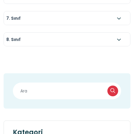
7. Sınıf
8. Sınıf
Kategori