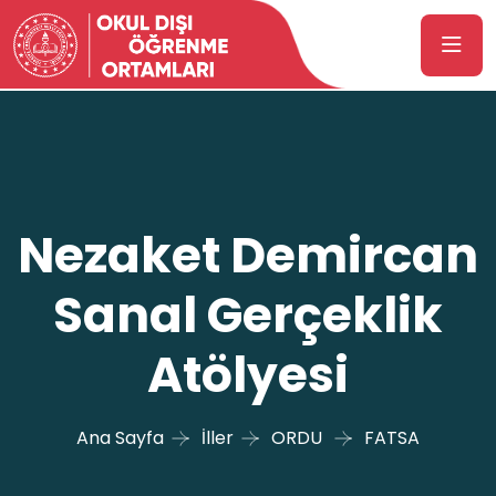
Nezaket Demircan
Sanal Gerçeklik
Atölyesi
Ana Sayfa
İller
ORDU
FATSA