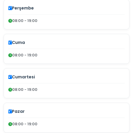
Perşembe
08:00 - 19:00
Cuma
08:00 - 19:00
Cumartesi
08:00 - 19:00
Pazar
08:00 - 19:00