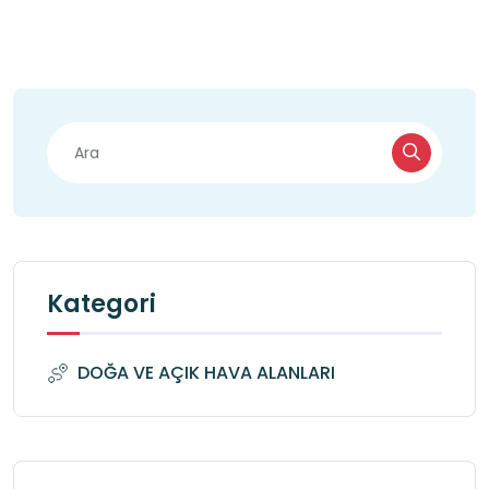
Kategori
DOĞA VE AÇIK HAVA ALANLARI