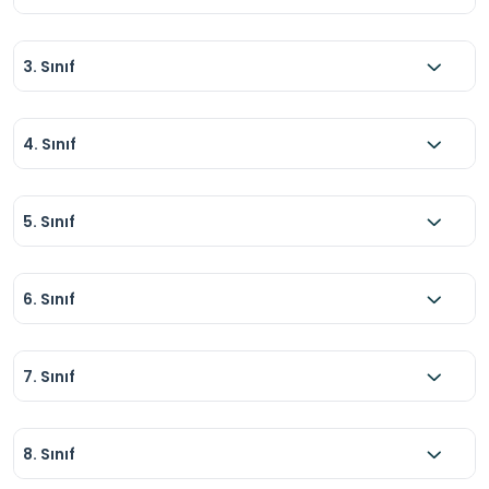
3. Sınıf
4. Sınıf
5. Sınıf
6. Sınıf
7. Sınıf
8. Sınıf