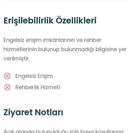
Erişilebilirlik Özellikleri
Engelsiz erişim imkânlarının ve rehber
hizmetlerinin bulunup bulunmadığı bilgisine yer
verilmiştir.
Engelsiz Erişim
Rehberlik Hizmeti
Ziyaret Notları
Açık alanda bulunulduğu için hava koşullarına 