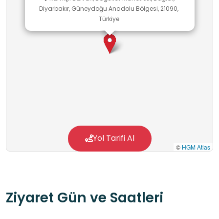
Diyarbakır, Güneydoğu Anadolu Bölgesi, 21090,
Türkiye
Yol Tarifi Al
©
HGM Atlas
Ziyaret Gün ve Saatleri