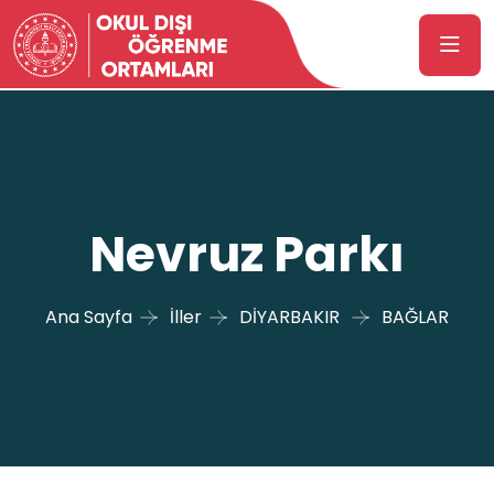
Nevruz Parkı
Ana Sayfa
İller
DİYARBAKIR
BAĞLAR