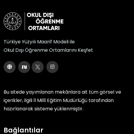
Türkiye Yüzyılı Maarif Modeli ile
Okul Dışı Öğrenme Ortamlarını Keşfet
Bu sitede yayımlanan mekânlara ait tüm görsel ve
içerikler, ilgili
İl Millî Eğitim Müdürlüğü
tarafından
hazırlanarak sisteme yüklenmiştir.
Bağlantılar