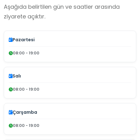
Aşağıda belirtilen gün ve saatler arasında
ziyarete açıktır.
Pazartesi
08:00 - 19:00
Salı
08:00 - 19:00
Çarşamba
08:00 - 19:00