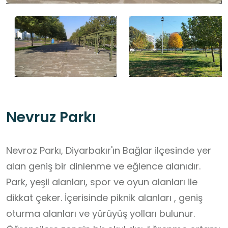
Nevruz Parkı
Nevroz Parkı, Diyarbakır'ın Bağlar ilçesinde yer
alan geniş bir dinlenme ve eğlence alanıdır.
Park, yeşil alanları, spor ve oyun alanları ile
dikkat çeker. İçerisinde piknik alanları , geniş
oturma alanları ve yürüyüş yolları bulunur.