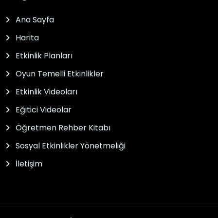
Ana Sayfa
Harita
Etkinlik Planları
Oyun Temelli Etkinlikler
Etkinlik Videoları
Eğitici Videolar
Öğretmen Rehber Kitabı
Sosyal Etkinlikler Yönetmeliği
İletişim