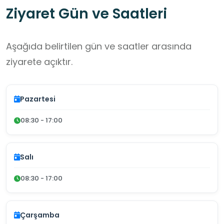
Ziyaret Gün ve Saatleri
Aşağıda belirtilen gün ve saatler arasında
ziyarete açıktır.
Pazartesi
08:30 - 17:00
Salı
08:30 - 17:00
Çarşamba