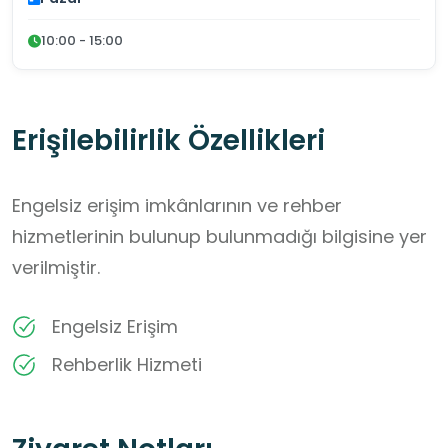
10:00 - 15:00
Erişilebilirlik Özellikleri
Engelsiz erişim imkânlarının ve rehber
hizmetlerinin bulunup bulunmadığı bilgisine yer
verilmiştir.
Engelsiz Erişim
Rehberlik Hizmeti