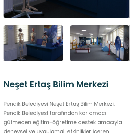
Neşet Ertaş Bilim Merkezi
Pendik Belediyesi Neşet Ertaş Bilim Merkezi,
Pendik Belediyesi tarafından kar amacı
gütmeden eğitim-öğretime destek amacıyla
deneysel ve uygulamalı etkinlikler içeren,