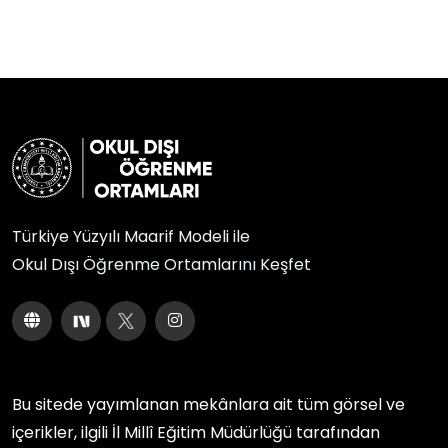
Türkiye Yüzyılı Maarif Modeli ile
Okul Dışı Öğrenme Ortamlarını Keşfet
Bu sitede yayımlanan mekânlara ait tüm görsel ve
içerikler, ilgili
İl Millî Eğitim Müdürlüğü
tarafından