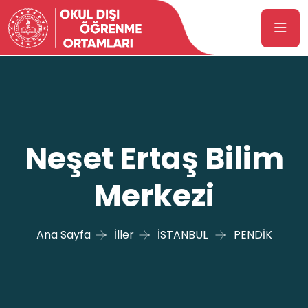
Neşet Ertaş Bilim
Merkezi
Ana Sayfa
İller
İSTANBUL
PENDİK