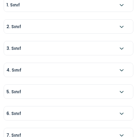
1. Sınıf
2. Sınıf
3. Sınıf
4. Sınıf
5. Sınıf
6. Sınıf
7. Sınıf