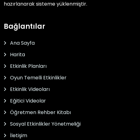
hazırlanarak sisteme yüklenmiştir.
Bağlantılar
Ana Sayfa
Harita
Etkinlik Planları
Oyun Temelli Etkinlikler
Etkinlik Videoları
Eğitici Videolar
Öğretmen Rehber Kitabı
Sosyal Etkinlikler Yönetmeliği
İletişim