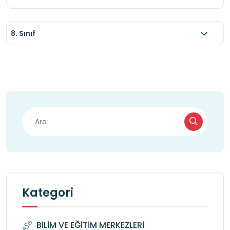
8. Sınıf
Kategori
BİLİM VE EĞİTİM MERKEZLERİ