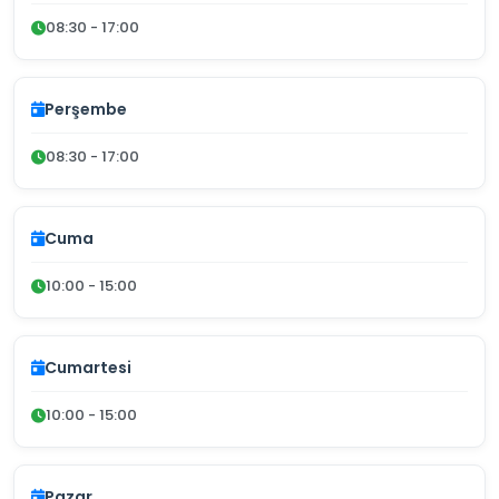
08:30 - 17:00
Perşembe
08:30 - 17:00
Cuma
10:00 - 15:00
Cumartesi
10:00 - 15:00
Pazar