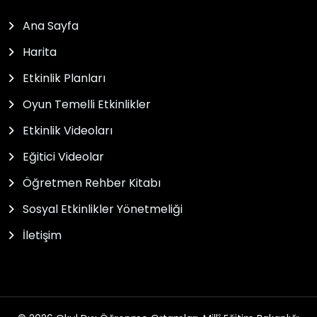
Ana Sayfa
Harita
Etkinlik Planları
Oyun Temelli Etkinlikler
Etkinlik Videoları
Eğitici Videolar
Öğretmen Rehber Kitabı
Sosyal Etkinlikler Yönetmeliği
İletişim