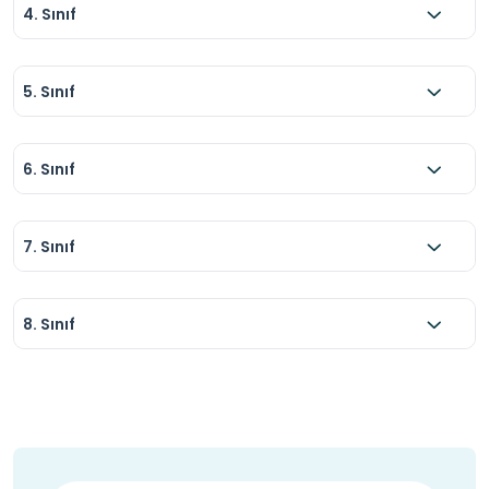
4. Sınıf
5. Sınıf
6. Sınıf
7. Sınıf
8. Sınıf