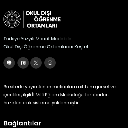
Türkiye Yüzyılı Maarif Modeli ile
Okul Dışı Öğrenme Ortamlarını Keşfet
Bu sitede yayımlanan mekânlara ait tüm görsel ve
içerikler, ilgili
İl Millî Eğitim Müdürlüğü
tarafından
hazırlanarak sisteme yüklenmiştir.
Bağlantılar