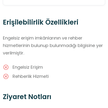
Erişilebilirlik Özellikleri
Engelsiz erişim imkânlarının ve rehber
hizmetlerinin bulunup bulunmadığı bilgisine yer
verilmiştir.
Engelsiz Erişim
Rehberlik Hizmeti
Ziyaret Notları