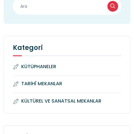
Kategori
KÜTÜPHANELER
TARİHÎ MEKANLAR
KÜLTÜREL VE SANATSAL MEKANLAR