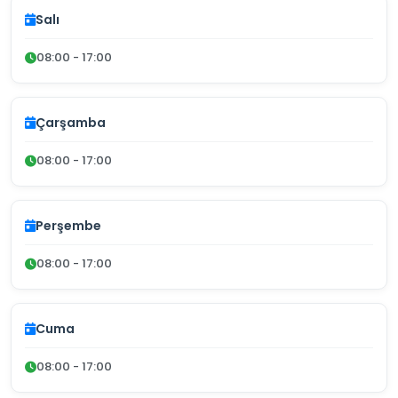
Salı
08:00 - 17:00
Çarşamba
08:00 - 17:00
Perşembe
08:00 - 17:00
Cuma
08:00 - 17:00