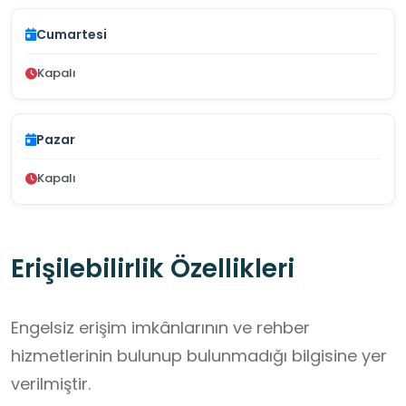
Cumartesi
Kapalı
Pazar
Kapalı
Erişilebilirlik Özellikleri
Engelsiz erişim imkânlarının ve rehber
hizmetlerinin bulunup bulunmadığı bilgisine yer
verilmiştir.