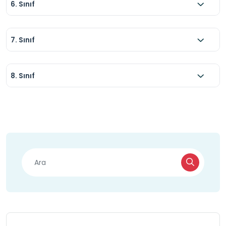
6. Sınıf
7. Sınıf
8. Sınıf