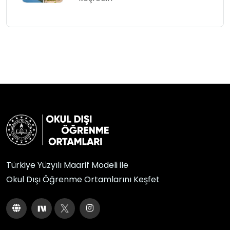
Türkiye Yüzyılı Maarif Modeli ile
Okul Dışı Öğrenme Ortamlarını Keşfet