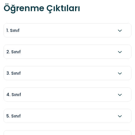
Öğrenme Çıktıları
1. Sınıf
2. Sınıf
3. Sınıf
4. Sınıf
5. Sınıf