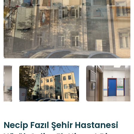
Necip Fazıl Şehir Hastanesi