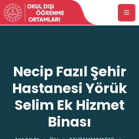
Necip Fazıl Şehir
Hastanesi Yörük
Selim Ek Hizmet
Binası