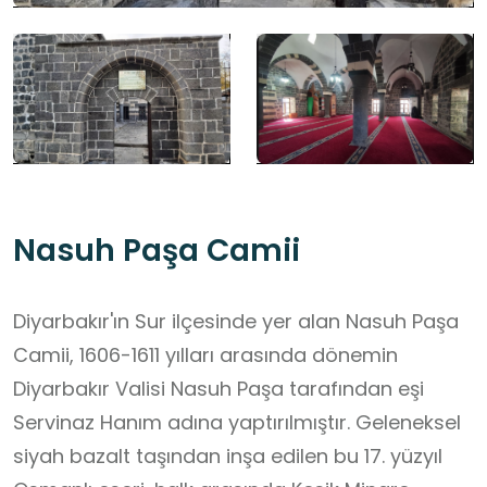
Nasuh Paşa Camii
Diyarbakır'ın Sur ilçesinde yer alan Nasuh Paşa
Camii, 1606-1611 yılları arasında dönemin
Diyarbakır Valisi Nasuh Paşa tarafından eşi
Servinaz Hanım adına yaptırılmıştır. Geleneksel
siyah bazalt taşından inşa edilen bu 17. yüzyıl