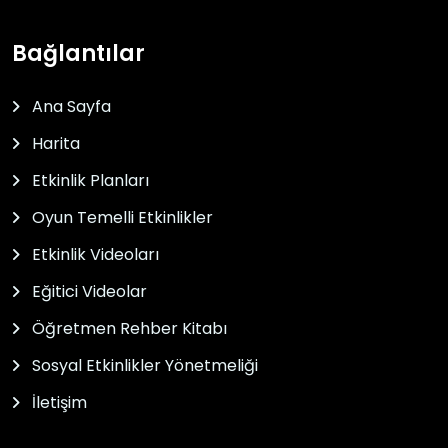
Bağlantılar
Ana Sayfa
Harita
Etkinlik Planları
Oyun Temelli Etkinlikler
Etkinlik Videoları
Eğitici Videolar
Öğretmen Rehber Kitabı
Sosyal Etkinlikler Yönetmeliği
İletişim