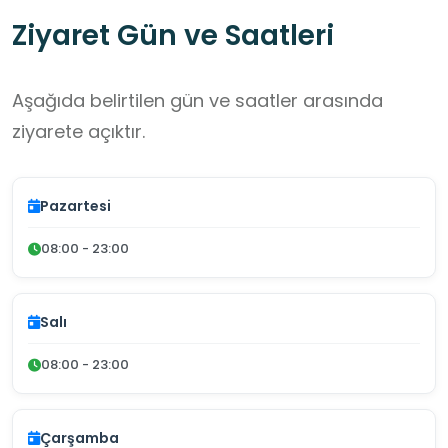
Ziyaret Gün ve Saatleri
Aşağıda belirtilen gün ve saatler arasında
ziyarete açıktır.
Pazartesi
08:00 - 23:00
Salı
08:00 - 23:00
Çarşamba