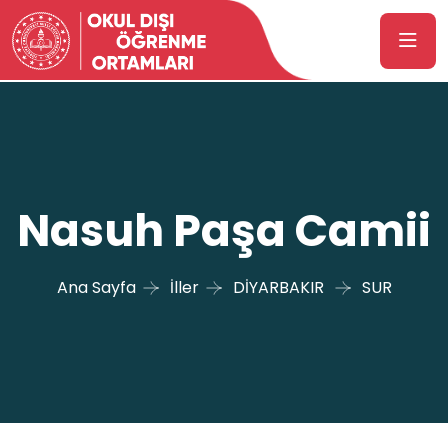
Nasuh Paşa Camii
Ana Sayfa
İller
DİYARBAKIR
SUR