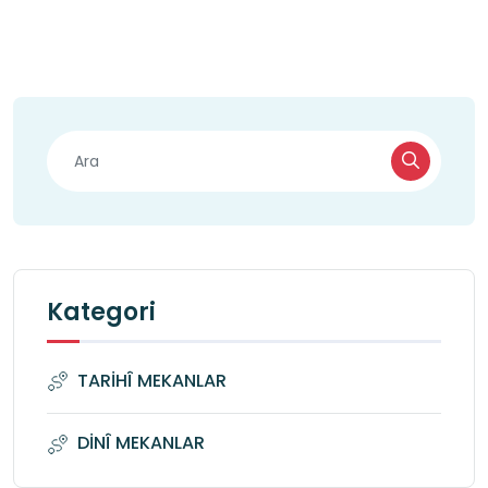
Kategori
TARİHÎ MEKANLAR
DİNÎ MEKANLAR