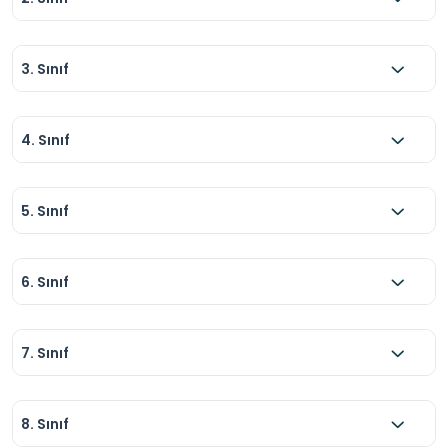
3. Sınıf
4. Sınıf
5. Sınıf
6. Sınıf
7. Sınıf
8. Sınıf