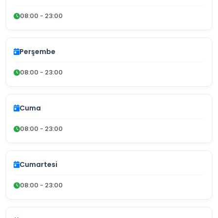
08:00 - 23:00
Perşembe
08:00 - 23:00
Cuma
08:00 - 23:00
Cumartesi
08:00 - 23:00