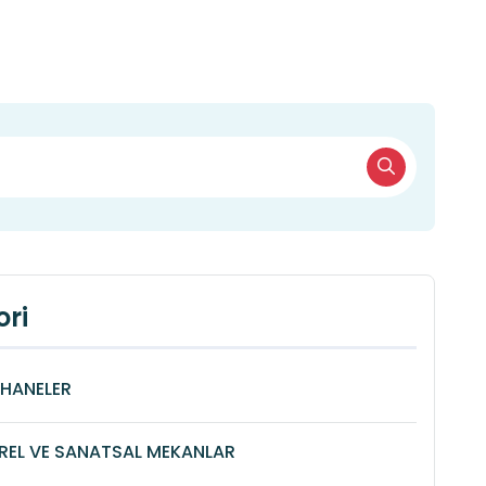
ri
HANELER
REL VE SANATSAL MEKANLAR