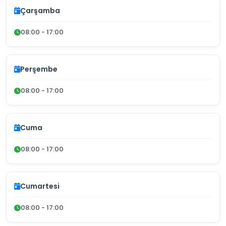
Çarşamba
08:00 - 17:00
Perşembe
08:00 - 17:00
Cuma
08:00 - 17:00
Cumartesi
08:00 - 17:00