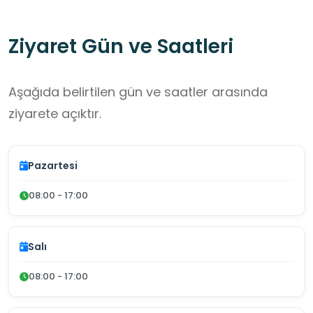
Ziyaret Gün ve Saatleri
Aşağıda belirtilen gün ve saatler arasında
ziyarete açıktır.
Pazartesi
08:00 - 17:00
Salı
08:00 - 17:00