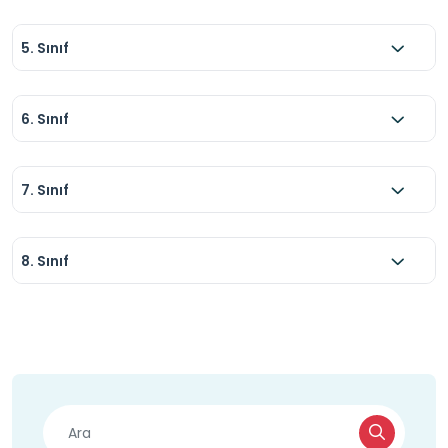
5. Sınıf
6. Sınıf
7. Sınıf
8. Sınıf