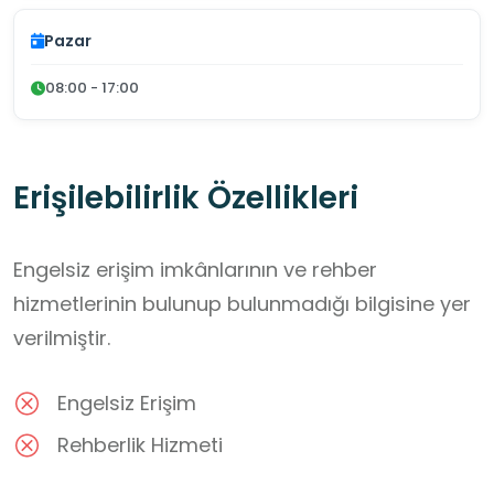
Pazar
08:00 - 17:00
Erişilebilirlik Özellikleri
Engelsiz erişim imkânlarının ve rehber
hizmetlerinin bulunup bulunmadığı bilgisine yer
verilmiştir.
Engelsiz Erişim
Rehberlik Hizmeti