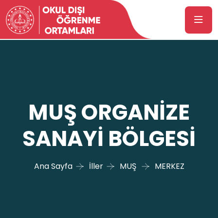
MUŞ ORGANİZE
SANAYİ BÖLGESİ
Ana Sayfa
İller
MUŞ
MERKEZ