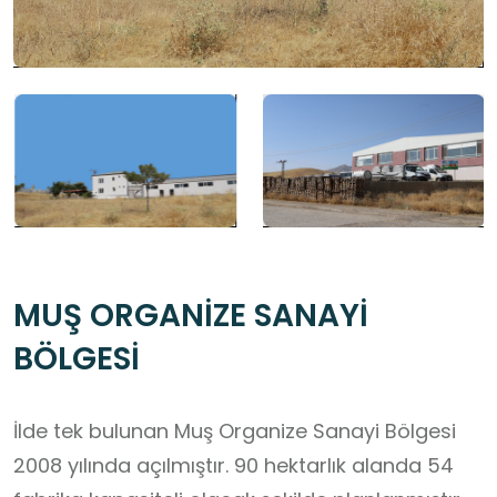
MUŞ ORGANİZE SANAYİ
BÖLGESİ
İlde tek bulunan Muş Organize Sanayi Bölgesi
2008 yılında açılmıştır. 90 hektarlık alanda 54