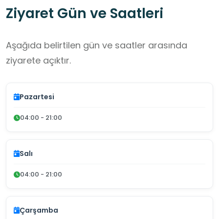
Ziyaret Gün ve Saatleri
Aşağıda belirtilen gün ve saatler arasında
ziyarete açıktır.
Pazartesi
04:00 - 21:00
Salı
04:00 - 21:00
Çarşamba