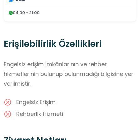
04:00 - 21:00
Erişilebilirlik Özellikleri
Engelsiz erişim imkânlarının ve rehber
hizmetlerinin bulunup bulunmadığı bilgisine yer
verilmiştir.
Engelsiz Erişim
Rehberlik Hizmeti