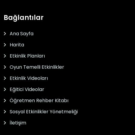
Bağlantılar
Ana Sayfa
Harita
Etkinlik Planları
Oyun Temelli Etkinlikler
Etkinlik Videoları
Eğitici Videolar
Öğretmen Rehber Kitabı
Sosyal Etkinlikler Yönetmeliği
İletişim