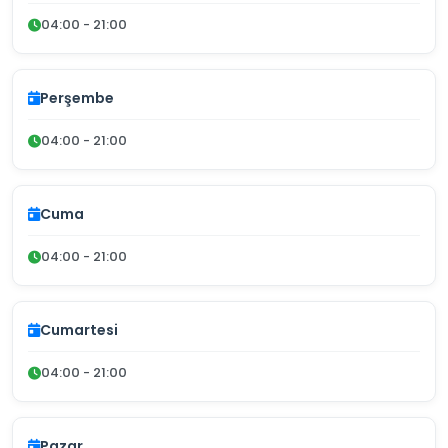
04:00 - 21:00
Perşembe
04:00 - 21:00
Cuma
04:00 - 21:00
Cumartesi
04:00 - 21:00
Pazar