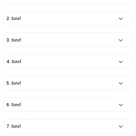
2. Sınıf
3. Sınıf
4. Sınıf
5. Sınıf
6. Sınıf
7. Sınıf