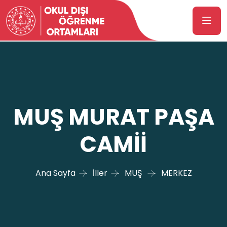
MUŞ MURAT PAŞA
CAMİİ
Ana Sayfa
İller
MUŞ
MERKEZ