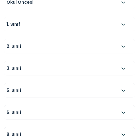
Okul Öncesi
1. Sınıf
2. Sınıf
3. Sınıf
5. Sınıf
6. Sınıf
8. Sınıf