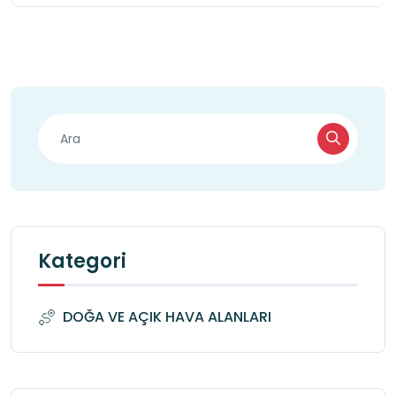
Kategori
DOĞA VE AÇIK HAVA ALANLARI