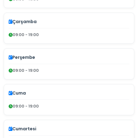
Çarşamba
09:00 - 19:00
Perşembe
09:00 - 19:00
Cuma
09:00 - 19:00
Cumartesi