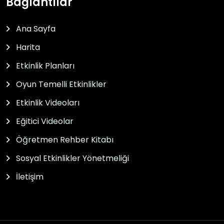
Bağlantılar
Ana Sayfa
Harita
Etkinlik Planları
Oyun Temelli Etkinlikler
Etkinlik Videoları
Eğitici Videolar
Öğretmen Rehber Kitabı
Sosyal Etkinlikler Yönetmeliği
İletişim