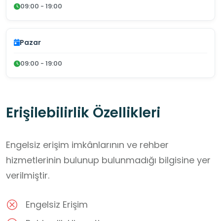
09:00 - 19:00
Pazar
09:00 - 19:00
Erişilebilirlik Özellikleri
Engelsiz erişim imkânlarının ve rehber
hizmetlerinin bulunup bulunmadığı bilgisine yer
verilmiştir.
Engelsiz Erişim