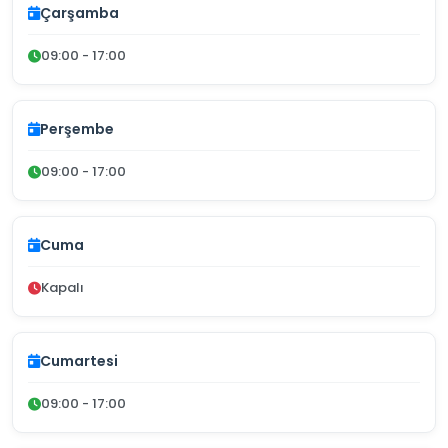
Çarşamba
09:00 - 17:00
Perşembe
09:00 - 17:00
Cuma
Kapalı
Cumartesi
09:00 - 17:00