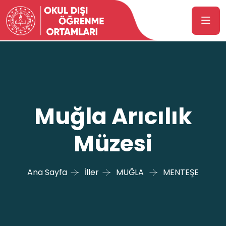
Muğla Arıcılık
Müzesi
Ana Sayfa
İller
MUĞLA
MENTEŞE