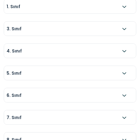
1. Sınıf
3. Sınıf
4. Sınıf
5. Sınıf
6. Sınıf
7. Sınıf
8. Sınıf