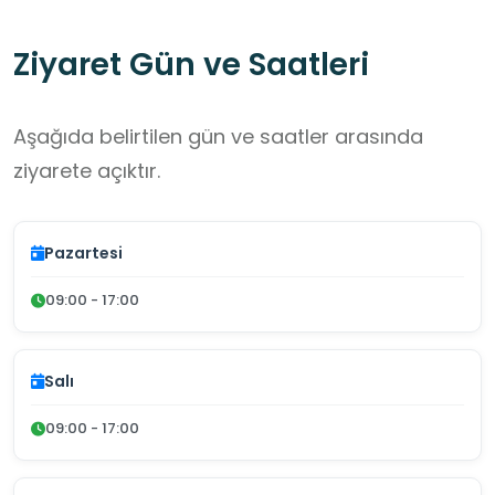
Ziyaret Gün ve Saatleri
Aşağıda belirtilen gün ve saatler arasında
ziyarete açıktır.
Pazartesi
09:00 - 17:00
Salı
09:00 - 17:00