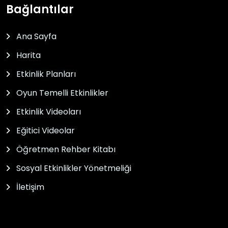
Bağlantılar
Ana Sayfa
Harita
Etkinlik Planları
Oyun Temelli Etkinlikler
Etkinlik Videoları
Eğitici Videolar
Öğretmen Rehber Kitabı
Sosyal Etkinlikler Yönetmeliği
İletişim