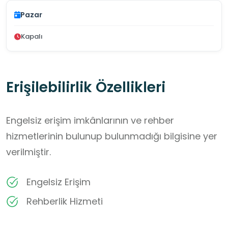
Pazar
Kapalı
Erişilebilirlik Özellikleri
Engelsiz erişim imkânlarının ve rehber
hizmetlerinin bulunup bulunmadığı bilgisine yer
verilmiştir.
Engelsiz Erişim
Rehberlik Hizmeti