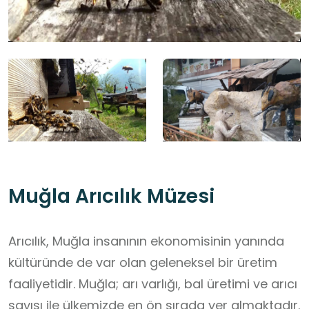
Muğla Arıcılık Müzesi
Arıcılık, Muğla insanının ekonomisinin yanında
kültüründe de var olan geleneksel bir üretim
faaliyetidir. Muğla; arı varlığı, bal üretimi ve arıcı
sayısı ile ülkemizde en ön sırada yer almaktadır.