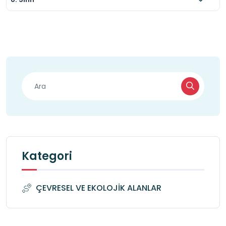
Kategori
ÇEVRESEL VE EKOLOJİK ALANLAR