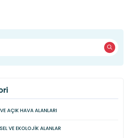
ri
VE AÇIK HAVA ALANLARI
SEL VE EKOLOJİK ALANLAR