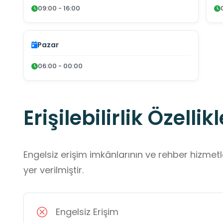
09:00 - 16:00
Pazar
06:00 - 00:00
Erişilebilirlik Özellikl
Engelsiz erişim imkânlarının ve rehber hizmet
yer verilmiştir.
Engelsiz Erişim