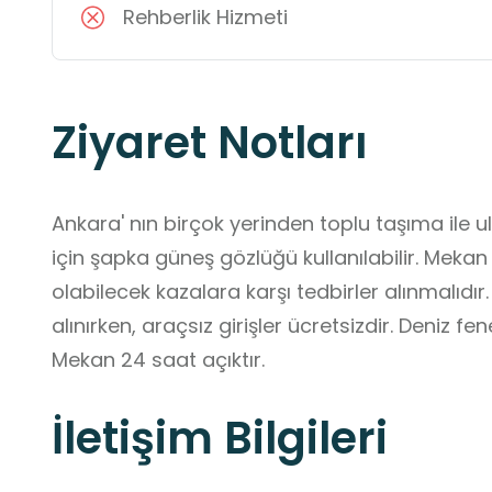
Rehberlik Hizmeti
Ziyaret Notları
Ankara' nın birçok yerinden toplu taşıma ile ul
için şapka güneş gözlüğü kullanılabilir. Mekan
olabilecek kazalara karşı tedbirler alınmalıdır. 
alınırken, araçsız girişler ücretsizdir. Deniz fene
Mekan 24 saat açıktır.
İletişim Bilgileri