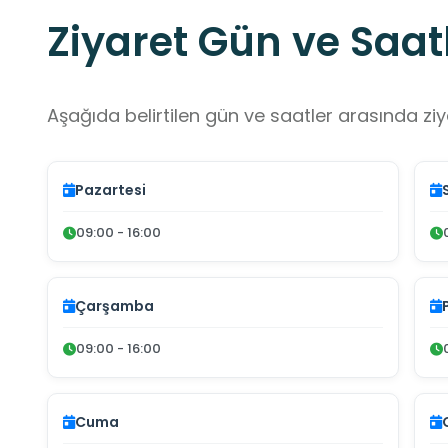
Ziyaret Gün ve Saatl
Aşağıda belirtilen gün ve saatler arasında ziya
Pazartesi
09:00 - 16:00
Çarşamba
09:00 - 16:00
Cuma