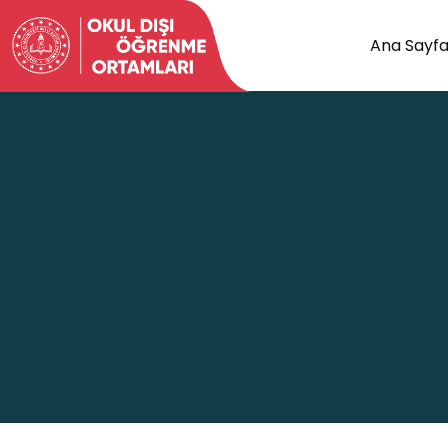
Ana Sayf