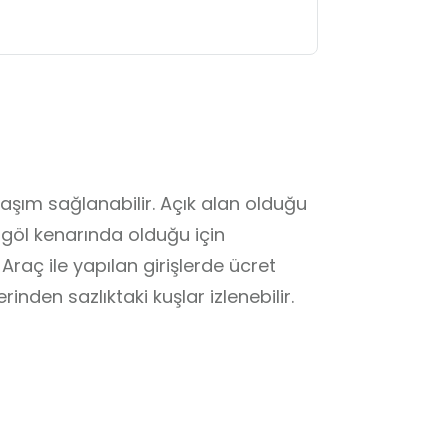
aşım sağlanabilir. Açık alan olduğu 
 göl kenarında olduğu için 
Araç ile yapılan girişlerde ücret 
rinden sazlıktaki kuşlar izlenebilir. 