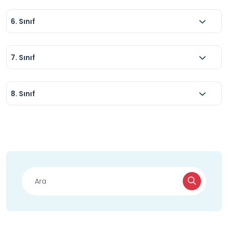
6. Sınıf
7. Sınıf
8. Sınıf