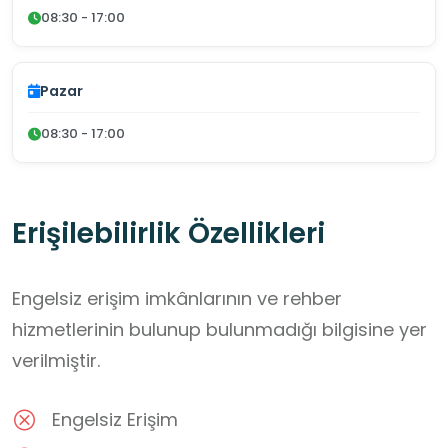
08:30 - 17:00
Pazar
08:30 - 17:00
Erişilebilirlik Özellikleri
Engelsiz erişim imkânlarının ve rehber
hizmetlerinin bulunup bulunmadığı bilgisine yer
verilmiştir.
Engelsiz Erişim