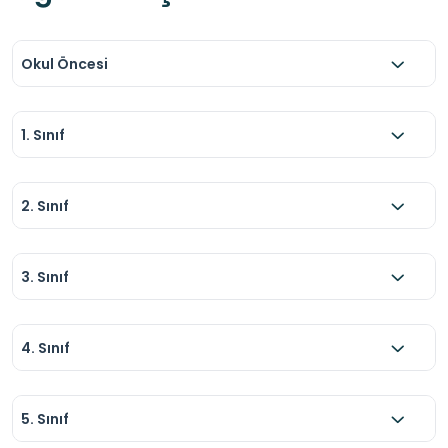
Okul Öncesi
1. Sınıf
2. Sınıf
3. Sınıf
4. Sınıf
5. Sınıf