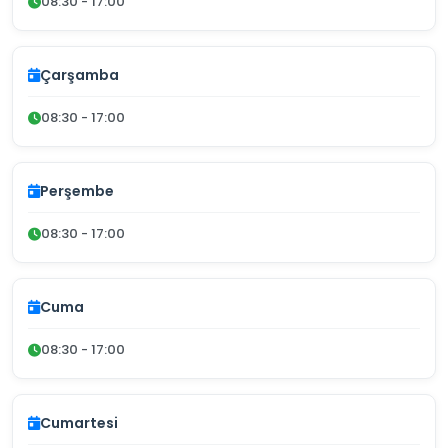
08:30 - 17:00
Çarşamba
08:30 - 17:00
Perşembe
08:30 - 17:00
Cuma
08:30 - 17:00
Cumartesi