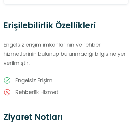
Erişilebilirlik Özellikleri
Engelsiz erişim imkânlarının ve rehber
hizmetlerinin bulunup bulunmadığı bilgisine yer
verilmiştir.
Engelsiz Erişim
Rehberlik Hizmeti
Ziyaret Notları