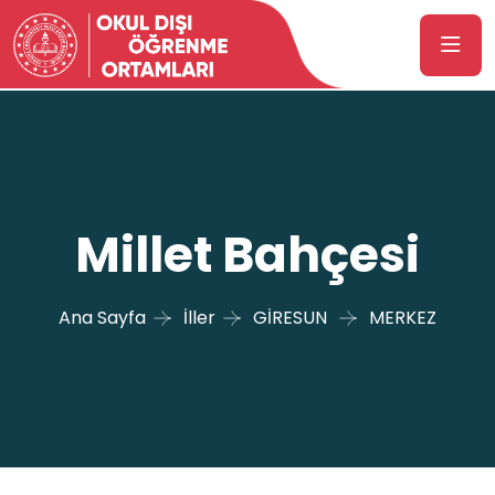
Millet Bahçesi
Ana Sayfa
İller
GİRESUN
MERKEZ