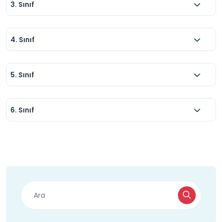
3. Sınıf
4. Sınıf
5. Sınıf
6. Sınıf