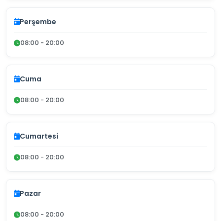
Perşembe
08:00 - 20:00
Cuma
08:00 - 20:00
Cumartesi
08:00 - 20:00
Pazar
08:00 - 20:00