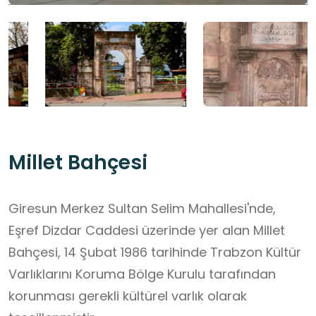
Millet Bahçesi
Giresun Merkez Sultan Selim Mahallesi'nde,
Eşref Dizdar Caddesi üzerinde yer alan Millet
Bahçesi, 14 Şubat 1986 tarihinde Trabzon Kültür
Varlıklarını Koruma Bölge Kurulu tarafından
korunması gerekli kültürel varlık olarak