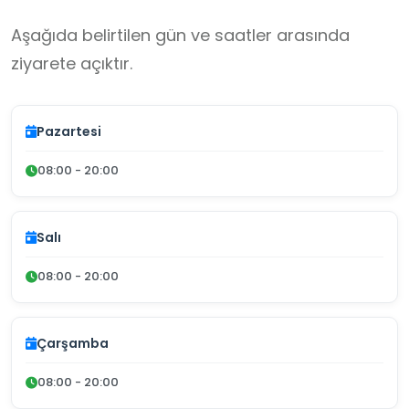
Aşağıda belirtilen gün ve saatler arasında
ziyarete açıktır.
Pazartesi
08:00 - 20:00
Salı
08:00 - 20:00
Çarşamba
08:00 - 20:00