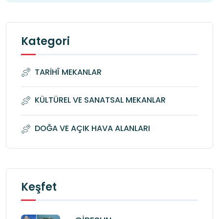
Kategori
TARİHÎ MEKANLAR
KÜLTÜREL VE SANATSAL MEKANLAR
DOĞA VE AÇIK HAVA ALANLARI
Keşfet