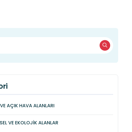
ri
VE AÇIK HAVA ALANLARI
SEL VE EKOLOJİK ALANLAR