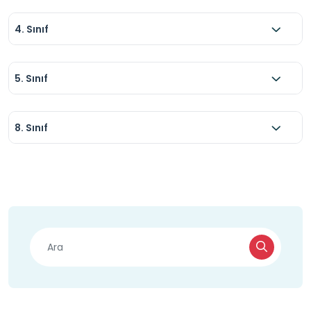
4. Sınıf
5. Sınıf
8. Sınıf