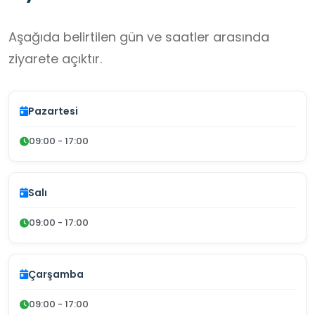
Aşağıda belirtilen gün ve saatler arasında
ziyarete açıktır.
Pazartesi
09:00 - 17:00
Salı
09:00 - 17:00
Çarşamba
09:00 - 17:00