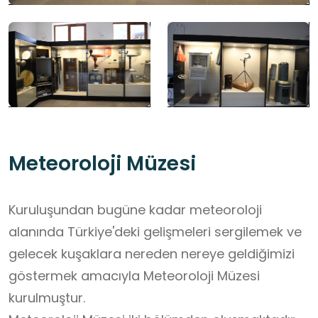
Meteoroloji Müzesi
Kuruluşundan bugüne kadar meteoroloji
alanında Türkiye'deki gelişmeleri sergilemek ve
gelecek kuşaklara nereden nereye geldiğimizi
göstermek amacıyla Meteoroloji Müzesi
kurulmuştur.