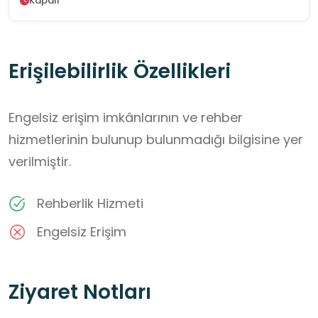
Kapalı
Erişilebilirlik Özellikleri
Engelsiz erişim imkânlarının ve rehber
hizmetlerinin bulunup bulunmadığı bilgisine yer
verilmiştir.
Rehberlik Hizmeti
Engelsiz Erişim
Ziyaret Notları