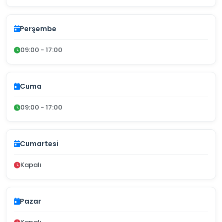
Perşembe
09:00 - 17:00
Cuma
09:00 - 17:00
Cumartesi
Kapalı
Pazar