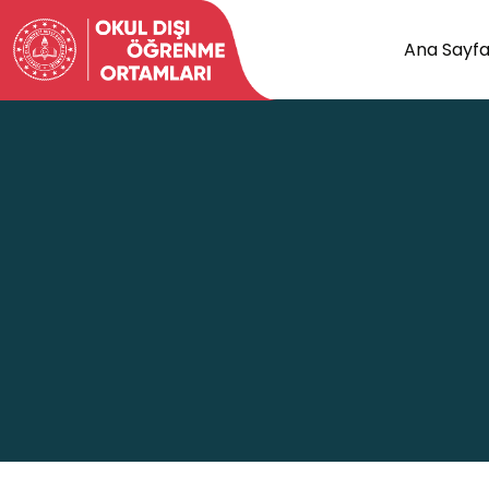
Ana Sayf