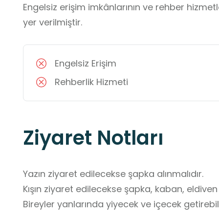
Engelsiz erişim imkânlarının ve rehber hizmet
yer verilmiştir.
Engelsiz Erişim
Rehberlik Hizmeti
Ziyaret Notları
Yazın ziyaret edilecekse şapka alınmalıdır.

Kışın ziyaret edilecekse şapka, kaban, eldiven g
Bireyler yanlarında yiyecek ve içecek getirebili