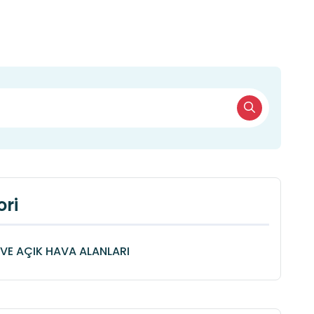
ri
VE AÇIK HAVA ALANLARI