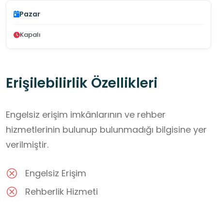
Pazar
Kapalı
Erişilebilirlik Özellikleri
Engelsiz erişim imkânlarının ve rehber
hizmetlerinin bulunup bulunmadığı bilgisine yer
verilmiştir.
Engelsiz Erişim
Rehberlik Hizmeti