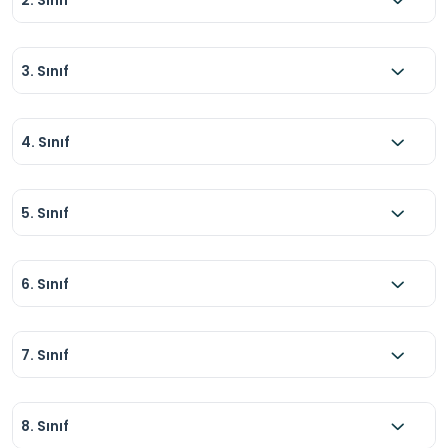
3. Sınıf
4. Sınıf
5. Sınıf
6. Sınıf
7. Sınıf
8. Sınıf