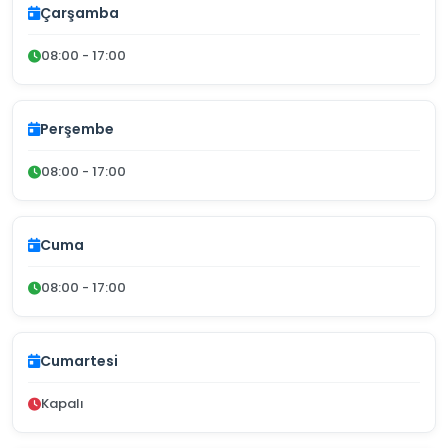
Çarşamba
08:00 - 17:00
Perşembe
08:00 - 17:00
Cuma
08:00 - 17:00
Cumartesi
Kapalı