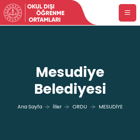
Mesudiye
Belediyesi
Ana Sayfa
İller
ORDU
MESUDİYE