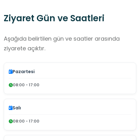
Ziyaret Gün ve Saatleri
Aşağıda belirtilen gün ve saatler arasında
ziyarete açıktır.
Pazartesi
08:00 - 17:00
Salı
08:00 - 17:00