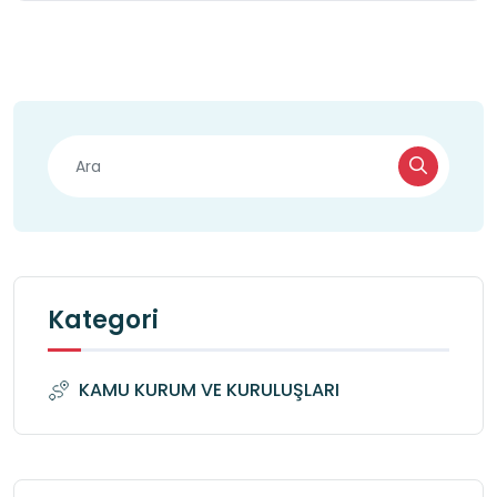
Kategori
KAMU KURUM VE KURULUŞLARI