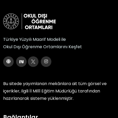
Türkiye Yüzyılı Maarif Modeli ile
Okul Dışı Öğrenme Ortamlarını Keşfet
Bu sitede yayımlanan mekânlara ait tüm görsel ve
içerikler, ilgili
İl Millî Eğitim Müdürlüğü
tarafından
hazırlanarak sisteme yüklenmiştir.
Bağlantılar