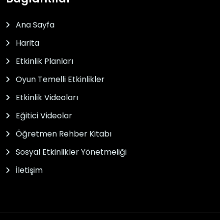
Ana Sayfa
Harita
Etkinlik Planları
Oyun Temelli Etkinlikler
Etkinlik Videoları
Eğitici Videolar
Öğretmen Rehber Kitabı
Sosyal Etkinlikler Yönetmeliği
İletişim