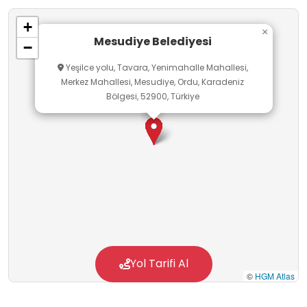
+
×
Mesudiye Belediyesi
−
Yeşilce yolu, Tavara, Yenimahalle Mahallesi,
Merkez Mahallesi, Mesudiye, Ordu, Karadeniz
Bölgesi, 52900, Türkiye
Yol Tarifi Al
©
HGM Atlas