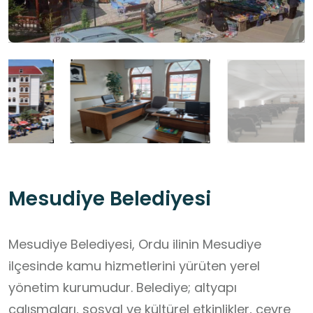
Mesudiye Belediyesi
Mesudiye Belediyesi, Ordu ilinin Mesudiye
ilçesinde kamu hizmetlerini yürüten yerel
yönetim kurumudur. Belediye; altyapı
çalışmaları, sosyal ve kültürel etkinlikler, çevre