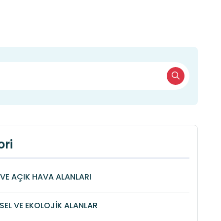
ri
VE AÇIK HAVA ALANLARI
SEL VE EKOLOJİK ALANLAR