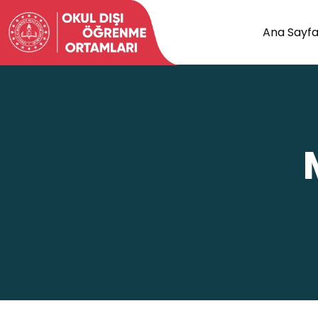
Ana Sayf