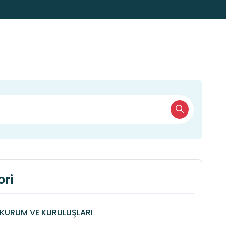
ri
KURUM VE KURULUŞLARI